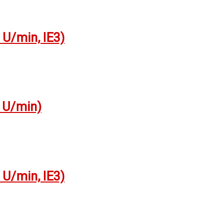
U/min, IE3)
 U/min)
U/min, IE3)