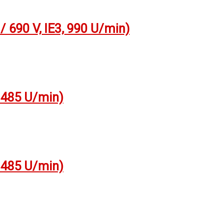
 690 V, IE3, 990 U/min)
1485 U/min)
1485 U/min)