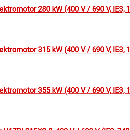
tromotor 280 kW (400 V / 690 V, IE3, 
tromotor 315 kW (400 V / 690 V, IE3, 
tromotor 355 kW (400 V / 690 V, IE3, 