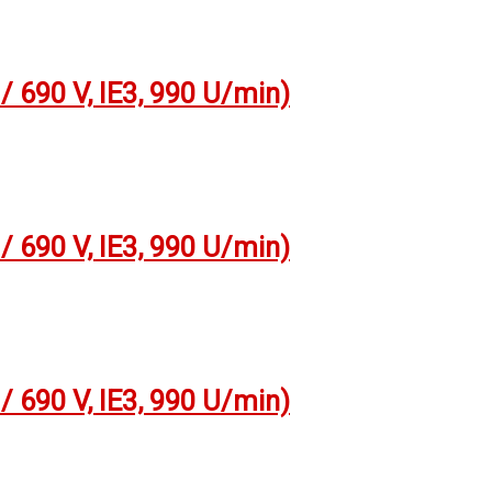
 690 V, IE3, 990 U/min)
 690 V, IE3, 990 U/min)
 690 V, IE3, 990 U/min)