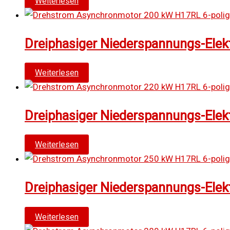
Weiterlesen
Dreiphasiger Niederspannungs-Elek
Weiterlesen
Dreiphasiger Niederspannungs-Elek
Weiterlesen
Dreiphasiger Niederspannungs-Elek
Weiterlesen