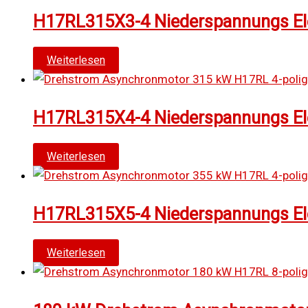
H17RL315X3-4 Niederspannungs Elek
Weiterlesen
H17RL315X4-4 Niederspannungs Elek
Weiterlesen
H17RL315X5-4 Niederspannungs Elek
Weiterlesen