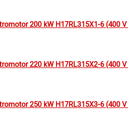
tromotor 200 kW H17RL315X1-6 (400 V /
tromotor 220 kW H17RL315X2-6 (400 V /
tromotor 250 kW H17RL315X3-6 (400 V /