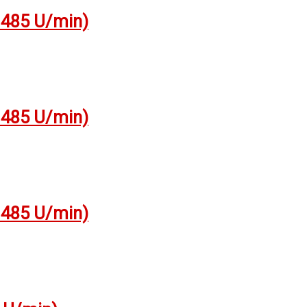
1485 U/min)
1485 U/min)
1485 U/min)