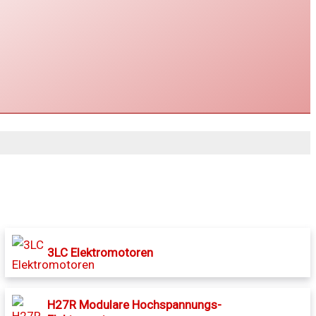
3LC Elektromotoren
H27R Modulare Hochspannungs-