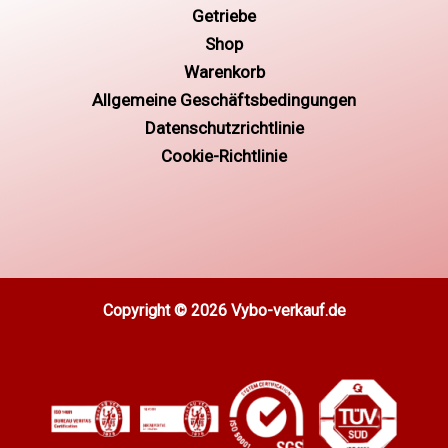
Getriebe
Shop
Warenkorb
Allgemeine Geschäftsbedingungen
Datenschutzrichtlinie
Cookie-Richtlinie
Copyright © 2026 Vybo-verkauf.de