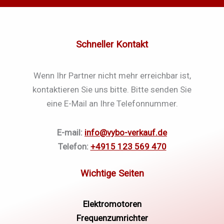
Schneller Kontakt
Wenn Ihr Partner nicht mehr erreichbar ist,
kontaktieren Sie uns bitte. Bitte senden Sie
eine E-Mail an Ihre Telefonnummer.
E-mail:
info@vybo-verkauf.de
Telefon:
+4915 123 569 470
Elektromotoren
Frequenzumrichter