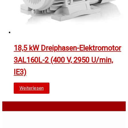
18,5 kW Dreiphasen-Elektromotor
3AL160L-2 (400 V, 2950 U/min,
IE3)
Weiterlesen