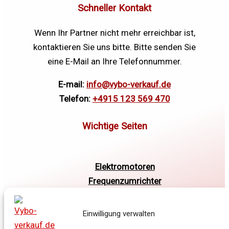
Schneller Kontakt
Wenn Ihr Partner nicht mehr erreichbar ist,
kontaktieren Sie uns bitte. Bitte senden Sie
eine E-Mail an Ihre Telefonnummer.
E-mail:
info@vybo-verkauf.de
Telefon:
+4915 123 569 470
Elektromotoren
Frequenzumrichter
Getriebe
Shop
Einwilligung verwalten
Warenkorb