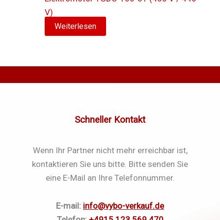
V)
Weiterlesen
Schneller Kontakt
Wenn Ihr Partner nicht mehr erreichbar ist,
kontaktieren Sie uns bitte. Bitte senden Sie
eine E-Mail an Ihre Telefonnummer.
E-mail:
info@vybo-verkauf.de
Telefon:
+4915 123 569 470