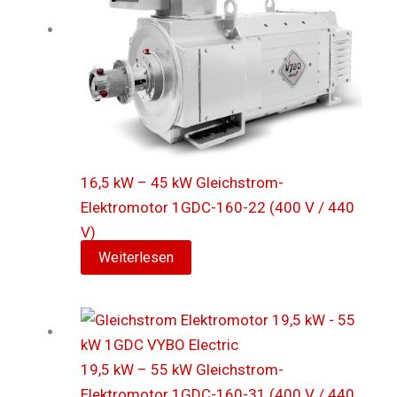
16,5 kW – 45 kW Gleichstrom-
Elektromotor 1GDC-160-22 (400 V / 440
V)
Weiterlesen
19,5 kW – 55 kW Gleichstrom-
Elektromotor 1GDC-160-31 (400 V / 440