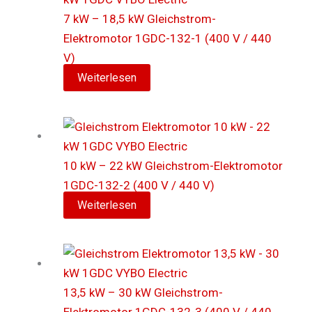
7 kW – 18,5 kW Gleichstrom-
Elektromotor 1GDC-132-1 (400 V / 440
V)
Weiterlesen
10 kW – 22 kW Gleichstrom-Elektromotor
1GDC-132-2 (400 V / 440 V)
Weiterlesen
13,5 kW – 30 kW Gleichstrom-