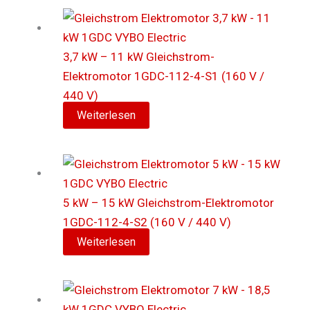
3,7 kW – 11 kW Gleichstrom-
Elektromotor 1GDC-112-4-S1 (160 V /
440 V)
Weiterlesen
5 kW – 15 kW Gleichstrom-Elektromotor
1GDC-112-4-S2 (160 V / 440 V)
Weiterlesen