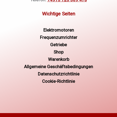
Elektromotoren
Frequenzumrichter
Getriebe
Shop
Warenkorb
Allgemeine Geschäftsbedingungen
Datenschutzrichtlinie
Cookie-Richtlinie