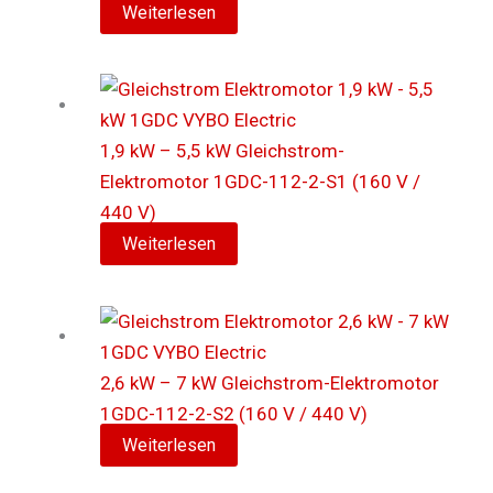
Weiterlesen
1,9 kW – 5,5 kW Gleichstrom-
Elektromotor 1GDC-112-2-S1 (160 V /
440 V)
Weiterlesen
2,6 kW – 7 kW Gleichstrom-Elektromotor
1GDC-112-2-S2 (160 V / 440 V)
Weiterlesen