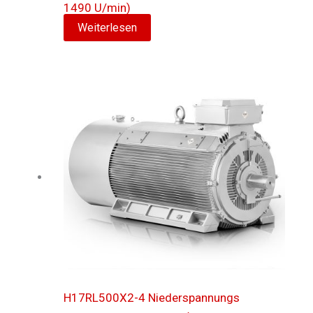
1490 U/min)
Weiterlesen
H17RL500X2-4 Niederspannungs