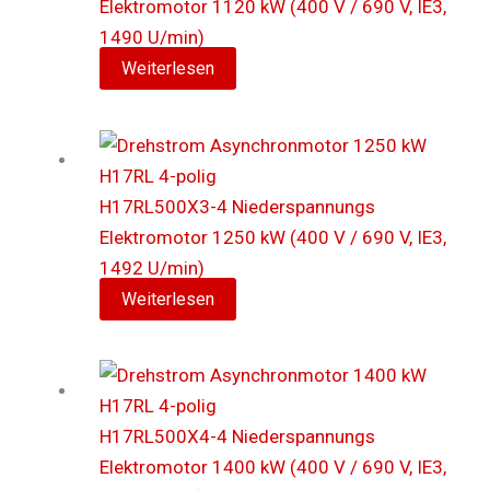
Elektromotor 1120 kW (400 V / 690 V, IE3,
1490 U/min)
Weiterlesen
H17RL500X3-4 Niederspannungs
Elektromotor 1250 kW (400 V / 690 V, IE3,
1492 U/min)
Weiterlesen
H17RL500X4-4 Niederspannungs
Elektromotor 1400 kW (400 V / 690 V, IE3,