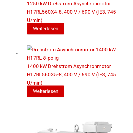
1250 kW Drehstrom Asynchronmotor
H17RL560X4-8, 400 V / 690 V (IE3, 745
U/min)
Weiterlesen
1400 kW Drehstrom Asynchronmotor
H17RL560X5-8, 400 V / 690 V (IE3, 745
U/min)
Weiterlesen