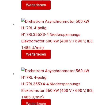
Weiterlesen
H17RL355X3-4 Niederspannungs
Elektromotor 500 kW (400 V / 690 V, IE3,
1485 U/min)
Weiterlesen
H17RL355X4-4 Niederspannungs
Elektromotor 560 kW (400 V / 690 V, IE3,
1485 U/min)
Weiterlesen