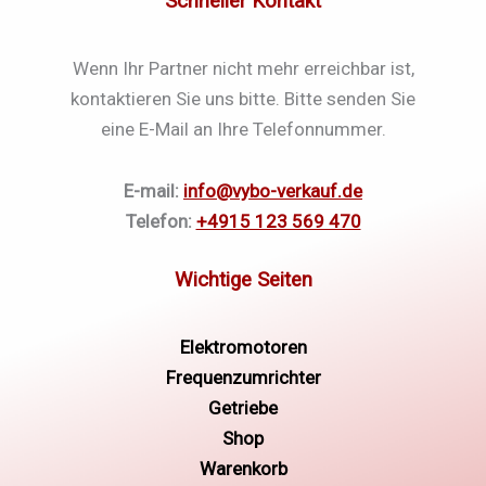
Schneller Kontakt
Wenn Ihr Partner nicht mehr erreichbar ist,
kontaktieren Sie uns bitte. Bitte senden Sie
eine E-Mail an Ihre Telefonnummer.
E-mail:
info@vybo-verkauf.de
Telefon:
+4915 123 569 470
Elektromotoren
Frequenzumrichter
Getriebe
Shop
Warenkorb