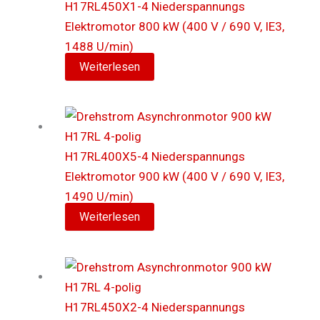
H17RL450X1-4 Niederspannungs
Elektromotor 800 kW (400 V / 690 V, IE3,
1488 U/min)
Weiterlesen
H17RL400X5-4 Niederspannungs
Elektromotor 900 kW (400 V / 690 V, IE3,
1490 U/min)
Weiterlesen
H17RL450X2-4 Niederspannungs