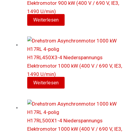
Elektromotor 900 kW (400 V / 690 V, IE3,
1490 U/min)
Weiterlesen
H17RL450X3-4 Niederspannungs
Elektromotor 1000 kW (400 V / 690 V, IE3,
1490 U/min)
Weiterlesen
H17RL500X1-4 Niederspannungs
Elektromotor 1000 kW (400 V / 690 V, IE3,