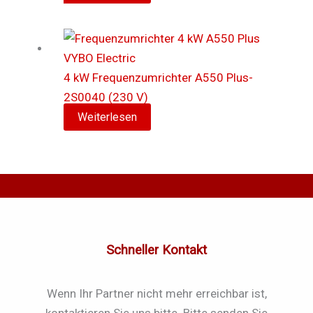
4 kW Frequenzumrichter A550 Plus-
2S0040 (230 V)
Weiterlesen
Schneller Kontakt
Wenn Ihr Partner nicht mehr erreichbar ist,
kontaktieren Sie uns bitte. Bitte senden Sie