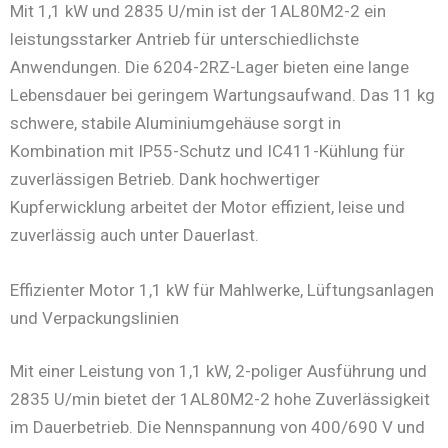
Mit 1,1 kW und 2835 U/min ist der 1AL80M2-2 ein
leistungsstarker Antrieb für unterschiedlichste
Anwendungen. Die 6204-2RZ-Lager bieten eine lange
Lebensdauer bei geringem Wartungsaufwand. Das 11 kg
schwere, stabile Aluminiumgehäuse sorgt in
Kombination mit IP55-Schutz und IC411-Kühlung für
zuverlässigen Betrieb. Dank hochwertiger
Kupferwicklung arbeitet der Motor effizient, leise und
zuverlässig auch unter Dauerlast.
Effizienter Motor 1,1 kW für Mahlwerke, Lüftungsanlagen
und Verpackungslinien
Mit einer Leistung von 1,1 kW, 2-poliger Ausführung und
2835 U/min bietet der 1AL80M2-2 hohe Zuverlässigkeit
im Dauerbetrieb. Die Nennspannung von 400/690 V und