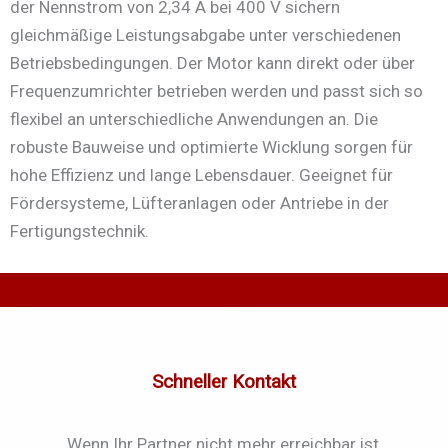
der Nennstrom von 2,34 A bei 400 V sichern
gleichmäßige Leistungsabgabe unter verschiedenen
Betriebsbedingungen. Der Motor kann direkt oder über
Frequenzumrichter betrieben werden und passt sich so
flexibel an unterschiedliche Anwendungen an. Die
robuste Bauweise und optimierte Wicklung sorgen für
hohe Effizienz und lange Lebensdauer. Geeignet für
Fördersysteme, Lüfteranlagen oder Antriebe in der
Fertigungstechnik.
Schneller Kontakt
Wenn Ihr Partner nicht mehr erreichbar ist,