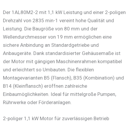
Der 1AL80M2-2 mit 1,1 kW Leistung und einer 2-poligen
Drehzahl von 2835 min-1 vereint hohe Qualität und
Leistung. Die Baugröße von 80 mm und der
Wellendurchmesser von 19 mm ermöglichen eine
sichere Anbindung an Standardgetriebe und
Anbaugeräte. Dank standardisierter Gehäusemaße ist
der Motor mit gängigen Maschinenrahmen kompatibel
und erleichtert so Umbauten. Die flexiblen
Montagevarianten B5 (Flansch), B35 (Kombination) und
B14 (Kleinflansch) eröffnen zahlreiche
Einbaumöglichkeiten. Ideal für mittelgroße Pumpen,
Rührwerke oder Förderanlagen.
2-poliger 1,1 kW Motor für zuverlässigen Betrieb