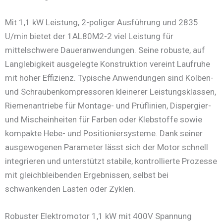
Mit 1,1 kW Leistung, 2-poliger Ausführung und 2835
U/min bietet der 1AL80M2-2 viel Leistung für
mittelschwere Daueranwendungen. Seine robuste, auf
Langlebigkeit ausgelegte Konstruktion vereint Laufruhe
mit hoher Effizienz. Typische Anwendungen sind Kolben-
und Schraubenkompressoren kleinerer Leistungsklassen,
Riemenantriebe für Montage- und Prüflinien, Dispergier-
und Mischeinheiten für Farben oder Klebstoffe sowie
kompakte Hebe- und Positioniersysteme. Dank seiner
ausgewogenen Parameter lässt sich der Motor schnell
integrieren und unterstützt stabile, kontrollierte Prozesse
mit gleichbleibenden Ergebnissen, selbst bei
schwankenden Lasten oder Zyklen.
Robuster Elektromotor 1,1 kW mit 400V Spannung