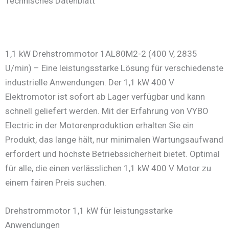
Technisches Datenblatt
1,1 kW Drehstrommotor 1AL80M2-2 (400 V, 2835
U/min) – Eine leistungsstarke Lösung für verschiedenste
industrielle Anwendungen. Der 1,1 kW 400 V
Elektromotor ist sofort ab Lager verfügbar und kann
schnell geliefert werden. Mit der Erfahrung von VYBO
Electric in der Motorenproduktion erhalten Sie ein
Produkt, das lange hält, nur minimalen Wartungsaufwand
erfordert und höchste Betriebssicherheit bietet. Optimal
für alle, die einen verlässlichen 1,1 kW 400 V Motor zu
einem fairen Preis suchen.
Drehstrommotor 1,1 kW für leistungsstarke
Anwendungen