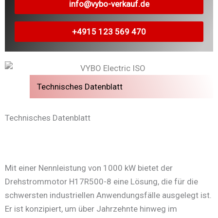
info@vybo-verkauf.de
+4915 123 569 470
Technisches Datenblatt
Technisches Datenblatt
Mit einer Nennleistung von 1000 kW bietet der
Drehstrommotor H17R500-8 eine Lösung, die für die
schwersten industriellen Anwendungsfälle ausgelegt ist.
Er ist konzipiert, um über Jahrzehnte hinweg im