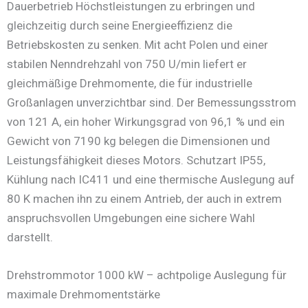
Dauerbetrieb Höchstleistungen zu erbringen und
gleichzeitig durch seine Energieeffizienz die
Betriebskosten zu senken. Mit acht Polen und einer
stabilen Nenndrehzahl von 750 U/min liefert er
gleichmäßige Drehmomente, die für industrielle
Großanlagen unverzichtbar sind. Der Bemessungsstrom
von 121 A, ein hoher Wirkungsgrad von 96,1 % und ein
Gewicht von 7190 kg belegen die Dimensionen und
Leistungsfähigkeit dieses Motors. Schutzart IP55,
Kühlung nach IC411 und eine thermische Auslegung auf
80 K machen ihn zu einem Antrieb, der auch in extrem
anspruchsvollen Umgebungen eine sichere Wahl
darstellt.
Drehstrommotor 1000 kW – achtpolige Auslegung für
maximale Drehmomentstärke