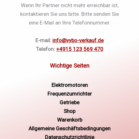
Wenn Ihr Partner nicht mehr erreichbar ist,
kontaktieren Sie uns bitte. Bitte senden Sie
eine E-Mail an Ihre Telefonnummer.
E-mail:
info@vybo-verkauf.de
Telefon:
+4915 123 569 470
Elektromotoren
Frequenzumrichter
Getriebe
Shop
Warenkorb
Allgemeine Geschäftsbedingungen
Datenschutzrichtlinie