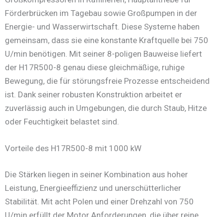
Förderbrücken im Tagebau sowie Großpumpen in der
Energie- und Wasserwirtschaft. Diese Systeme haben
gemeinsam, dass sie eine konstante Kraftquelle bei 750
U/min benötigen. Mit seiner 8-poligen Bauweise liefert
der H17R500-8 genau diese gleichmäßige, ruhige
Bewegung, die für störungsfreie Prozesse entscheidend
ist. Dank seiner robusten Konstruktion arbeitet er
zuverlässig auch in Umgebungen, die durch Staub, Hitze
oder Feuchtigkeit belastet sind.
Vorteile des H17R500-8 mit 1000 kW
Die Stärken liegen in seiner Kombination aus hoher
Leistung, Energieeffizienz und unerschütterlicher
Stabilität. Mit acht Polen und einer Drehzahl von 750
U/min erfüllt der Motor Anforderungen, die über reine