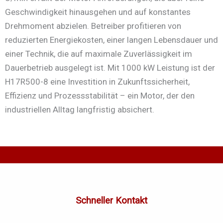
Geschwindigkeit hinausgehen und auf konstantes
Drehmoment abzielen. Betreiber profitieren von
reduzierten Energiekosten, einer langen Lebensdauer und
einer Technik, die auf maximale Zuverlässigkeit im
Dauerbetrieb ausgelegt ist. Mit 1000 kW Leistung ist der
H17R500-8 eine Investition in Zukunftssicherheit,
Effizienz und Prozessstabilität – ein Motor, der den
industriellen Alltag langfristig absichert.
Schneller Kontakt