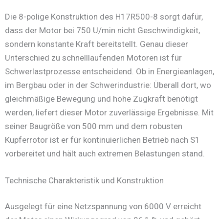
Die 8-polige Konstruktion des H17R500-8 sorgt dafür,
dass der Motor bei 750 U/min nicht Geschwindigkeit,
sondern konstante Kraft bereitstellt. Genau dieser
Unterschied zu schnelllaufenden Motoren ist für
Schwerlastprozesse entscheidend. Ob in Energieanlagen,
im Bergbau oder in der Schwerindustrie: Überall dort, wo
gleichmäßige Bewegung und hohe Zugkraft benötigt
werden, liefert dieser Motor zuverlässige Ergebnisse. Mit
seiner Baugröße von 500 mm und dem robusten
Kupferrotor ist er für kontinuierlichen Betrieb nach S1
vorbereitet und hält auch extremen Belastungen stand.
Technische Charakteristik und Konstruktion
Ausgelegt für eine Netzspannung von 6000 V erreicht