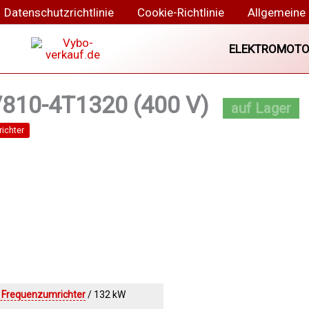
Datenschutzrichtlinie
Cookie-Richtlinie
Allgemeine
ELEKTROMOTO
V810-4T1320 (400 V)
ichter
 Frequenzumrichter
/ 132 kW