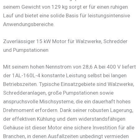
seinem Gewicht von 129 kg sorgt er für einen ruhigen
Lauf und bietet eine solide Basis für leistungsintensive
Anwendungsbereiche.
Zuverlässiger 15 kW Motor für Walzwerke, Schredder
und Pumpstationen
Mit seinem hohen Nennstrom von 28,6 A bei 400 V liefert
der 1AL-160L-4 konstante Leistung selbst bei langen
Betriebszeiten. Typische Einsatzgebiete sind Walzwerke,
Schredderanlagen, große Pumpstationen sowie
anspruchsvolle Mischsysteme, die ein dauerhaft hohes
Drehmoment erfordern. Dank seiner robusten Lagerung,
der effektiven Kühlung und dem widerstandsfähigen
Gehäuse ist dieser Motor eine sichere Investition für alle
Branchen, in denen Ausfallzeiten unbedingt vermieden