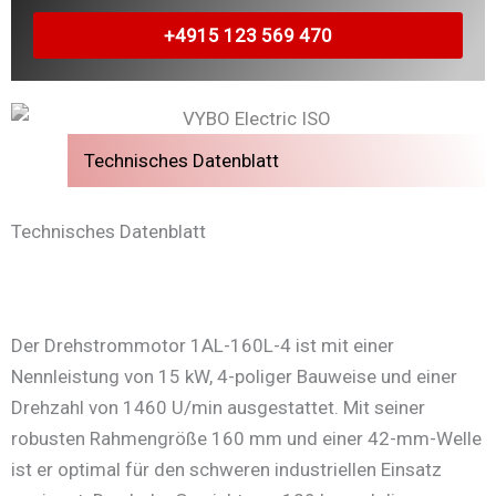
+4915 123 569 470
Technisches Datenblatt
Technisches Datenblatt
Der Drehstrommotor 1AL-160L-4 ist mit einer
Nennleistung von 15 kW, 4-poliger Bauweise und einer
Drehzahl von 1460 U/min ausgestattet. Mit seiner
robusten Rahmengröße 160 mm und einer 42-mm-Welle
ist er optimal für den schweren industriellen Einsatz