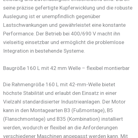
seine präzise gefertigte Kupferwicklung und die robuste
Auslegung ist er unempfindlich gegenüber
Lastschwankungen und gewährleistet eine konstante
Performance. Der Betrieb bei 400/690 V macht ihn
vielseitig einsetzbar und ermöglicht die problemlose
Integration in bestehende Systeme.
Baugröße 160 L mit 42 mm Welle – flexibel montierbar
Die Rahmengröße 160 L mit 42-mm-Welle bietet
höchste Stabilität und erlaubt den Einsatz in einer
Vielzahl standardisierter Industrieanlagen. Der Motor
kann in den Montagearten B3 (Fußmontage), B5
(Flanschmontage) und B35 (Kombination) installiert
werden, wodurch er flexibel an die Anforderungen
verschiedener Maschinen angepasst werden kann. Mit