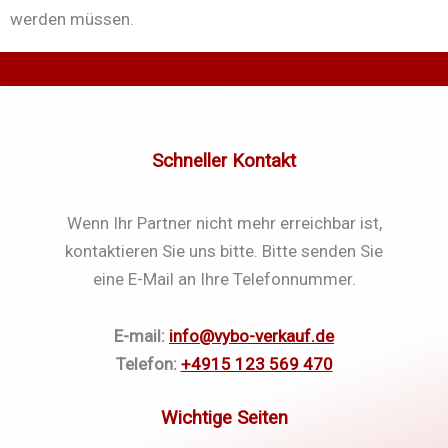
werden müssen.
Schneller Kontakt
Wenn Ihr Partner nicht mehr erreichbar ist,
kontaktieren Sie uns bitte. Bitte senden Sie
eine E-Mail an Ihre Telefonnummer.
E-mail:
info@vybo-verkauf.de
Telefon:
+4915 123 569 470