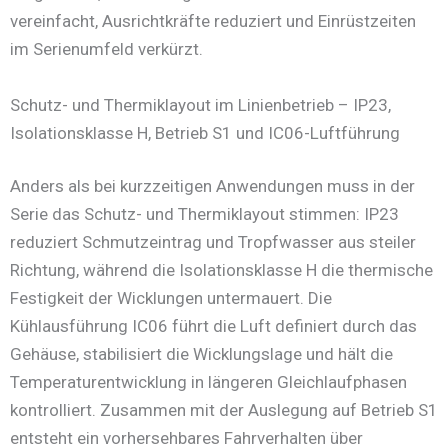
vereinfacht, Ausrichtkräfte reduziert und Einrüstzeiten
im Serienumfeld verkürzt.
Schutz- und Thermiklayout im Linienbetrieb – IP23,
Isolationsklasse H, Betrieb S1 und IC06-Luftführung
Anders als bei kurzzeitigen Anwendungen muss in der
Serie das Schutz- und Thermiklayout stimmen: IP23
reduziert Schmutzeintrag und Tropfwasser aus steiler
Richtung, während die Isolationsklasse H die thermische
Festigkeit der Wicklungen untermauert. Die
Kühlausführung IC06 führt die Luft definiert durch das
Gehäuse, stabilisiert die Wicklungslage und hält die
Temperaturentwicklung in längeren Gleichlaufphasen
kontrolliert. Zusammen mit der Auslegung auf Betrieb S1
entsteht ein vorhersehbares Fahrverhalten über