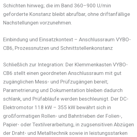
Schichten hinweg; die im Band 360–900 U/min
geforderte Konstanz bleibt abrufbar, ohne driftanfällige
Nachstellungen vorzunehmen.
Einbindung und Einsatzkontext – Anschlussraum VYBO-
CB6, Prozessnutzen und Schnittstellenkonstanz
Schließlich zur Integration: Der Klemmenkasten VYBO-
CB6 stellt einen geordneten Anschlussraum mit gut
zugänglichen Mess- und Prüfzugängen bereit;
Parametrierung und Dokumentation bleiben dadurch
schlank, und Prüfabläufe werden beschleunigt. Der DC-
Elektromotor 118 kW – 355 kW bewährt sich in
großformatigen Rollen- und Bahntrieben der Folien-,
Papier- oder Textilverarbeitung, in zugsensitiven Abzügen
der Draht- und Metalltechnik sowie in leistungsstarken