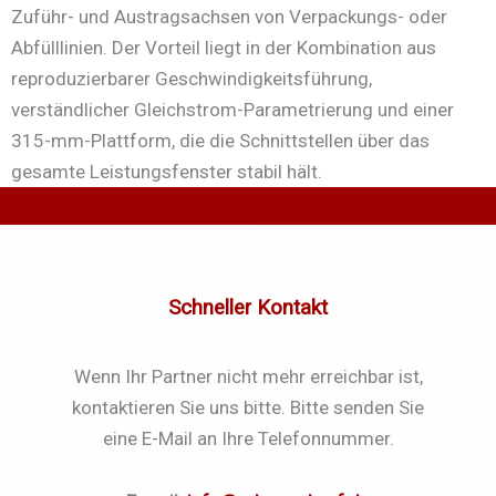
Zuführ- und Austragsachsen von Verpackungs- oder
Abfülllinien. Der Vorteil liegt in der Kombination aus
reproduzierbarer Geschwindigkeitsführung,
verständlicher Gleichstrom-Parametrierung und einer
315-mm-Plattform, die die Schnittstellen über das
gesamte Leistungsfenster stabil hält.
Schneller Kontakt
Wenn Ihr Partner nicht mehr erreichbar ist,
kontaktieren Sie uns bitte. Bitte senden Sie
eine E-Mail an Ihre Telefonnummer.