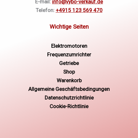
E-mail:
info@vybo-verkauf.de
Telefon:
+4915 123 569 470
Elektromotoren
Frequenzumrichter
Getriebe
Shop
Warenkorb
Allgemeine Geschäftsbedingungen
Datenschutzrichtlinie
Cookie-Richtlinie