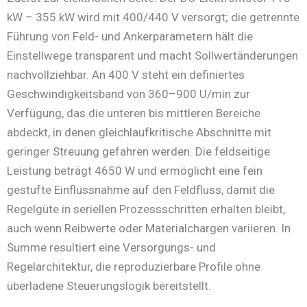
kW – 355 kW wird mit 400/440 V versorgt; die getrennte
Führung von Feld- und Ankerparametern hält die
Einstellwege transparent und macht Sollwertänderungen
nachvollziehbar. An 400 V steht ein definiertes
Geschwindigkeitsband von 360–900 U/min zur
Verfügung, das die unteren bis mittleren Bereiche
abdeckt, in denen gleichlaufkritische Abschnitte mit
geringer Streuung gefahren werden. Die feldseitige
Leistung beträgt 4650 W und ermöglicht eine fein
gestufte Einflussnahme auf den Feldfluss, damit die
Regelgüte in seriellen Prozessschritten erhalten bleibt,
auch wenn Reibwerte oder Materialchargen variieren. In
Summe resultiert eine Versorgungs- und
Regelarchitektur, die reproduzierbare Profile ohne
überladene Steuerungslogik bereitstellt.