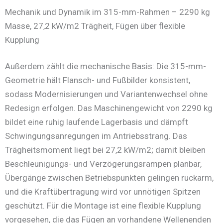
Mechanik und Dynamik im 315-mm-Rahmen – 2290 kg
Masse, 27,2 kW/m2 Trägheit, Fügen über flexible
Kupplung
Außerdem zählt die mechanische Basis: Die 315-mm-
Geometrie hält Flansch- und Fußbilder konsistent,
sodass Modernisierungen und Variantenwechsel ohne
Redesign erfolgen. Das Maschinengewicht von 2290 kg
bildet eine ruhig laufende Lagerbasis und dämpft
Schwingungsanregungen im Antriebsstrang. Das
Trägheitsmoment liegt bei 27,2 kW/m2; damit bleiben
Beschleunigungs- und Verzögerungsrampen planbar,
Übergänge zwischen Betriebspunkten gelingen ruckarm,
und die Kraftübertragung wird vor unnötigen Spitzen
geschützt. Für die Montage ist eine flexible Kupplung
vorgesehen, die das Fügen an vorhandene Wellenenden