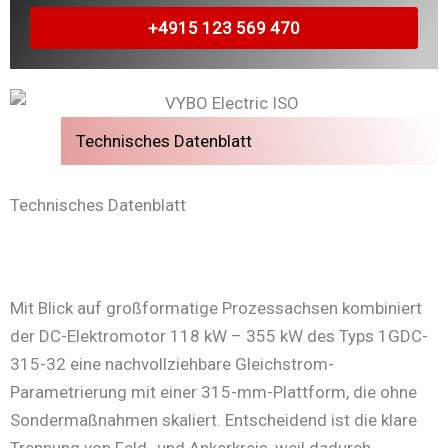
+4915 123 569 470
Technisches Datenblatt
Technisches Datenblatt
Mit Blick auf großformatige Prozessachsen kombiniert
der DC-Elektromotor 118 kW – 355 kW des Typs 1GDC-
315-32 eine nachvollziehbare Gleichstrom-
Parametrierung mit einer 315-mm-Plattform, die ohne
Sondermaßnahmen skaliert. Entscheidend ist die klare