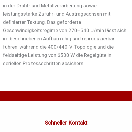
in der Draht- und Metallverarbeitung sowie
leistungsstarke Zuführ- und Austragsachsen mit
definierter Taktung. Das geforderte
Geschwindigkeitsregime von 270–540 U/min lässt sich
im beschriebenen Aufbau ruhig und reproduzierbar
führen, während die 400/440-V-Topologie und die
feldseitige Leistung von 6500 W die Regelgüte in
seriellen Prozessschritten absichern.
Schneller Kontakt