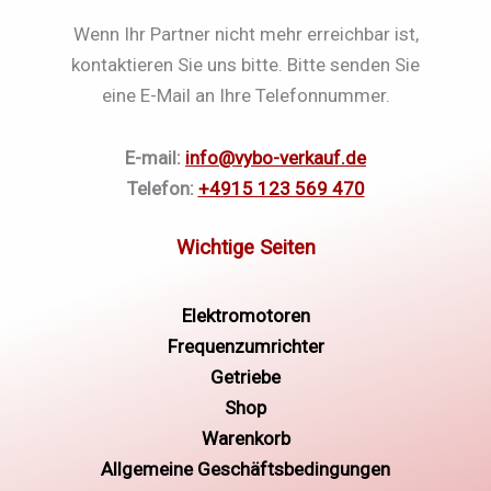
Wenn Ihr Partner nicht mehr erreichbar ist,
kontaktieren Sie uns bitte. Bitte senden Sie
eine E-Mail an Ihre Telefonnummer.
E-mail:
info@vybo-verkauf.de
Telefon:
+4915 123 569 470
Elektromotoren
Frequenzumrichter
Getriebe
Shop
Warenkorb
Allgemeine Geschäftsbedingungen