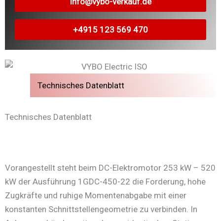
info@vybo-verkauf.de
+4915 123 569 470
Technisches Datenblatt
Technisches Datenblatt
Vorangestellt steht beim DC-Elektromotor 253 kW – 520
kW der Ausführung 1GDC-450-22 die Forderung, hohe
Zugkräfte und ruhige Momentenabgabe mit einer
konstanten Schnittstellengeometrie zu verbinden. In