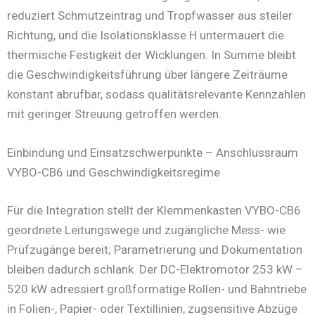
reduziert Schmutzeintrag und Tropfwasser aus steiler
Richtung, und die Isolationsklasse H untermauert die
thermische Festigkeit der Wicklungen. In Summe bleibt
die Geschwindigkeitsführung über längere Zeiträume
konstant abrufbar, sodass qualitätsrelevante Kennzahlen
mit geringer Streuung getroffen werden.
Einbindung und Einsatzschwerpunkte – Anschlussraum
VYBO-CB6 und Geschwindigkeitsregime
Für die Integration stellt der Klemmenkasten VYBO-CB6
geordnete Leitungswege und zugängliche Mess- wie
Prüfzugänge bereit; Parametrierung und Dokumentation
bleiben dadurch schlank. Der DC-Elektromotor 253 kW –
520 kW adressiert großformatige Rollen- und Bahntriebe
in Folien-, Papier- oder Textillinien, zugsensitive Abzüge