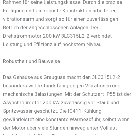
Rahmen für seine Leistungsklasse. Durch die präzise
Fertigung und die robuste Konstruktion arbeitet er
vibrationsarm und sorgt so für einen zuverlässigen
Betrieb der angeschlossenen Anlagen. Der
Drehstrommotor 200 kW 3LC315L2-2 verbindet
Leistung und Effizienz auf höchstem Niveau.
Robustheit und Bauweise
Das Gehäuse aus Grauguss macht den 3LC315L2-2
besonders widerstandsfähig gegen Vibrationen und
mechanische Belastungen. Mit der Schutzart IP55 ist der
Asynchronmotor 200 kW zuverlässig vor Staub und
Spritzwasser geschützt. Die IC411-Kühlung
gewährleistet eine konstante Wärmeabfuhr, selbst wenn
der Motor über viele Stunden hinweg unter Volllast