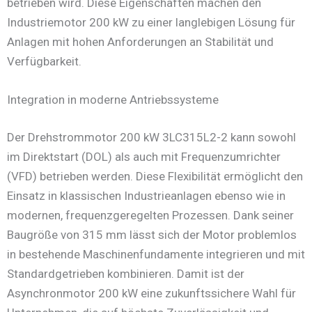
betrieben wird. Diese Eigenschaften machen den
Industriemotor 200 kW zu einer langlebigen Lösung für
Anlagen mit hohen Anforderungen an Stabilität und
Verfügbarkeit.
Integration in moderne Antriebssysteme
Der Drehstrommotor 200 kW 3LC315L2-2 kann sowohl
im Direktstart (DOL) als auch mit Frequenzumrichter
(VFD) betrieben werden. Diese Flexibilität ermöglicht den
Einsatz in klassischen Industrieanlagen ebenso wie in
modernen, frequenzgeregelten Prozessen. Dank seiner
Baugröße von 315 mm lässt sich der Motor problemlos
in bestehende Maschinenfundamente integrieren und mit
Standardgetrieben kombinieren. Damit ist der
Asynchronmotor 200 kW eine zukunftssichere Wahl für