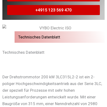
+4915 123 569 470
Technisches Datenblatt
Technisches Datenblatt
Der Drehstrommotor 200 kW 3LC315L2-2 ist ein 2-
poliger Hochgeschwindigkeitsantrieb aus der Serie 3LC,
der speziell für Prozesse mit sehr hohen
Leistungsanforderungen entwickelt wurde. Mit einer
Baugröße von 315 mm, einer Nenndrehzahl von 2980