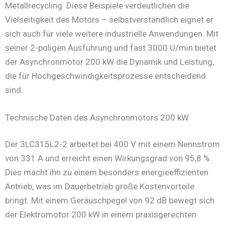
Metallrecycling. Diese Beispiele verdeutlichen die
Vielseitigkeit des Motors – selbstverständlich eignet er
sich auch für viele weitere industrielle Anwendungen. Mit
seiner 2-poligen Ausführung und fast 3000 U/min bietet
der Asynchronmotor 200 kW die Dynamik und Leistung,
die für Hochgeschwindigkeitsprozesse entscheidend
sind.
Technische Daten des Asynchronmotors 200 kW
Der 3LC315L2-2 arbeitet bei 400 V mit einem Nennstrom
von 331 A und erreicht einen Wirkungsgrad von 95,8 %.
Dies macht ihn zu einem besonders energieeffizienten
Antrieb, was im Dauerbetrieb große Kostenvorteile
bringt. Mit einem Geräuschpegel von 92 dB bewegt sich
der Elektromotor 200 kW in einem praxisgerechten