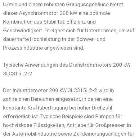
U/min und einem robusten Graugussgehäuse bietet
dieser Asynchronmotor 200 kW eine optimale
Kombination aus Stabilität, Effizienz und
Geschwindigkeit. Er eignet sich für Unternehmen, die auf
dauerhafte Hochleistung in der Schwer- und
Prozessindustrie angewiesen sind.
Typische Anwendungen des Drehstrommotors 200 kW
3LC315L2-2
Der Industriemotor 200 kW 3LC315L2-2 wird in
zahlreichen Bereichen eingesetzt, in denen eine
konstante Kraftübertragung bei hoher Drehzahl
erforderlich ist. Typische Beispiele sind Pumpen für
hochviskose Flüssigkeiten, Antriebe für Großpressen in
der Automobilindustrie sowie Zerkleinerungsanlagen für