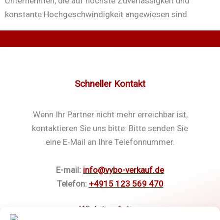
Unternehmen, die auf höchste Zuverlässigkeit und
konstante Hochgeschwindigkeit angewiesen sind.
Schneller Kontakt
Wenn Ihr Partner nicht mehr erreichbar ist,
kontaktieren Sie uns bitte. Bitte senden Sie
eine E-Mail an Ihre Telefonnummer.
E-mail:
info@vybo-verkauf.de
Telefon:
+4915 123 569 470