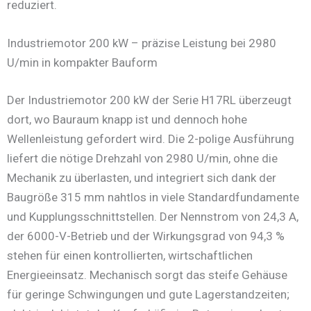
reduziert.
Industriemotor 200 kW – präzise Leistung bei 2980
U/min in kompakter Bauform
Der Industriemotor 200 kW der Serie H17RL überzeugt
dort, wo Bauraum knapp ist und dennoch hohe
Wellenleistung gefordert wird. Die 2-polige Ausführung
liefert die nötige Drehzahl von 2980 U/min, ohne die
Mechanik zu überlasten, und integriert sich dank der
Baugröße 315 mm nahtlos in viele Standardfundamente
und Kupplungsschnittstellen. Der Nennstrom von 24,3 A,
der 6000-V-Betrieb und der Wirkungsgrad von 94,3 %
stehen für einen kontrollierten, wirtschaftlichen
Energieeinsatz. Mechanisch sorgt das steife Gehäuse
für geringe Schwingungen und gute Lagerstandzeiten;