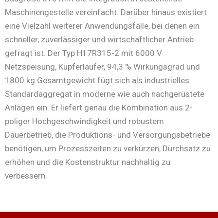
Maschinengestelle vereinfacht. Darüber hinaus existiert
eine Vielzahl weiterer Anwendungsfälle, bei denen ein
schneller, zuverlässiger und wirtschaftlicher Antrieb
gefragt ist. Der Typ H17R315-2 mit 6000 V
Netzspeisung, Kupferläufer, 94,3 % Wirkungsgrad und
1800 kg Gesamtgewicht fügt sich als industrielles
Standardaggregat in moderne wie auch nachgerüstete
Anlagen ein. Er liefert genau die Kombination aus 2-
poliger Hochgeschwindigkeit und robustem
Dauerbetrieb, die Produktions- und Versorgungsbetriebe
benötigen, um Prozesszeiten zu verkürzen, Durchsatz zu
erhöhen und die Kostenstruktur nachhaltig zu
verbessern.