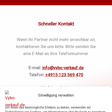
Schneller Kontakt
Wenn Ihr Partner nicht mehr erreichbar ist,
kontaktieren Sie uns bitte. Bitte senden Sie
eine E-Mail an Ihre Telefonnummer.
E-mail:
info@vybo-verkauf.de
Telefon:
+4915 123 569 470
Einwilligung verwalten
Elektromotoren
Um Ihnen das bestmögliche Erlebnis zu bieten, verwenden wir
Frequenzumrichter