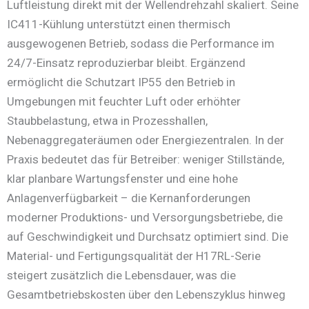
Luftleistung direkt mit der Wellen­drehzahl skaliert. Seine
IC411-Kühlung unterstützt einen thermisch
ausgewogenen Betrieb, sodass die Performance im
24/7-Einsatz reproduzierbar bleibt. Ergänzend
ermöglicht die Schutzart IP55 den Betrieb in
Umgebungen mit feuchter Luft oder erhöhter
Staubbelastung, etwa in Prozesshallen,
Nebenaggregateräumen oder Energiezentralen. In der
Praxis bedeutet das für Betreiber: weniger Stillstände,
klar planbare Wartungsfenster und eine hohe
Anlagenverfügbarkeit – die Kernanforderungen
moderner Produktions- und Versorgungsbetriebe, die
auf Geschwindigkeit und Durchsatz optimiert sind. Die
Material- und Fertigungsqualität der H17RL-Serie
steigert zusätzlich die Lebensdauer, was die
Gesamtbetriebskosten über den Lebenszyklus hinweg