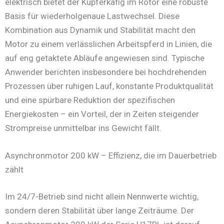
elektrisch bietet der Kupferkäfig im Rotor eine robuste
Basis für wiederholgenaue Lastwechsel. Diese
Kombination aus Dynamik und Stabilität macht den
Motor zu einem verlässlichen Arbeitspferd in Linien, die
auf eng getaktete Abläufe angewiesen sind. Typische
Anwender berichten insbesondere bei hochdrehenden
Prozessen über ruhigen Lauf, konstante Produktqualität
und eine spürbare Reduktion der spezifischen
Energiekosten – ein Vorteil, der in Zeiten steigender
Strompreise unmittelbar ins Gewicht fällt.
Asynchronmotor 200 kW – Effizienz, die im Dauerbetrieb
zählt
Im 24/7-Betrieb sind nicht allein Nennwerte wichtig,
sondern deren Stabilität über lange Zeiträume. Der