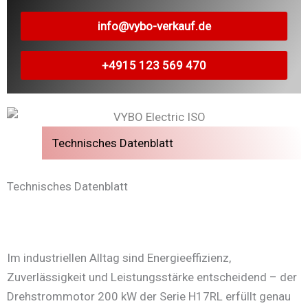
info@vybo-verkauf.de
+4915 123 569 470
Technisches Datenblatt
Technisches Datenblatt
Im industriellen Alltag sind Energieeffizienz,
Zuverlässigkeit und Leistungsstärke entscheidend – der
Drehstrommotor 200 kW der Serie H17RL erfüllt genau