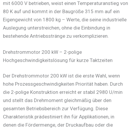
mit 6000 V betrieben, weist einen Temperaturanstieg von
80 K auf und kommt in der Baugröße 315 mm auf ein
Eigengewicht von 1800 kg – Werte, die seine industrielle
Auslegung unterstreichen, ohne die Einbindung in
bestehende Antriebsstränge zu verkomplizieren.
Drehstrommotor 200 kW – 2-polige
Hochgeschwindigkeitslösung für kurze Taktzeiten
Der Drehstrommotor 200 kW ist die erste Wahl, wenn
hohe Prozessgeschwindigkeiten Priorität haben. Durch
die 2-polige Konstruktion erreicht er stabil 2980 U/min
und stellt das Drehmoment gleichmäßig über den
gesamten Betriebsbereich zur Verfügung. Diese
Charakteristik prädestiniert ihn für Applikationen, in
denen die Fördermenge, der Druckaufbau oder die