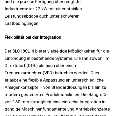
und die präzise Fertigung überzeugt der
Industriemotor 22 kW mit einer stabilen
Leistungsabgabe auch unter schweren
Lastbedingungen.
Flexibilität bei der Integration
Der 3LC180L-4 bietet vielseitige Möglichkeiten für die
Einbindung in bestehende Systeme. Er kann sowohl im
Direktstart (DOL) als auch über einen
Frequenzumrichter (VFD) betrieben werden. Dies
erlaubt eine flexible Anpassung an unterschiedliche
Anlagenkonzepte – von Standardlösungen bis hin zu
modern gesteuerten Produktionslinien. Die Baugröße
von 180 mm ermöglicht eine einfache Integration in
gängige Maschinenfundamente und Antriebskonzepte.