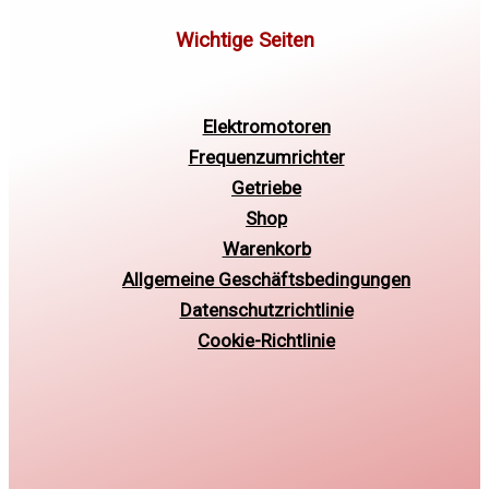
Elektromotoren
Frequenzumrichter
Getriebe
Shop
Warenkorb
Allgemeine Geschäftsbedingungen
Datenschutzrichtlinie
Cookie-Richtlinie