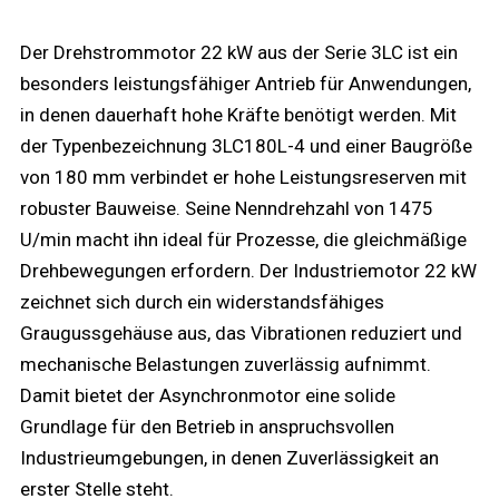
Der Drehstrommotor 22 kW aus der Serie 3LC ist ein
besonders leistungsfähiger Antrieb für Anwendungen,
in denen dauerhaft hohe Kräfte benötigt werden. Mit
der Typenbezeichnung 3LC180L-4 und einer Baugröße
von 180 mm verbindet er hohe Leistungsreserven mit
robuster Bauweise. Seine Nenndrehzahl von 1475
U/min macht ihn ideal für Prozesse, die gleichmäßige
Drehbewegungen erfordern. Der Industriemotor 22 kW
zeichnet sich durch ein widerstandsfähiges
Graugussgehäuse aus, das Vibrationen reduziert und
mechanische Belastungen zuverlässig aufnimmt.
Damit bietet der Asynchronmotor eine solide
Grundlage für den Betrieb in anspruchsvollen
Industrieumgebungen, in denen Zuverlässigkeit an
erster Stelle steht.