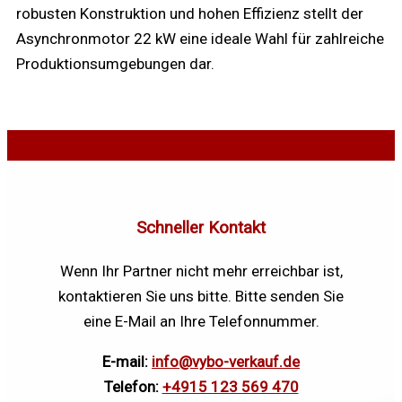
robusten Konstruktion und hohen Effizienz stellt der
Asynchronmotor 22 kW eine ideale Wahl für zahlreiche
Produktionsumgebungen dar.
Schneller Kontakt
Wenn Ihr Partner nicht mehr erreichbar ist,
kontaktieren Sie uns bitte. Bitte senden Sie
eine E-Mail an Ihre Telefonnummer.
E-mail:
info@vybo-verkauf.de
Telefon:
+4915 123 569 470