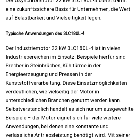
Der Asynchronmotor 22 kW 3LC180L-4 bietet damit
eine zukunftssichere Basis für Unternehmen, die Wert
auf Belastbarkeit und Vielseitigkeit legen.
Typische Anwendungen des 3LC180L-4
Der Industriemotor 22 kW 3LC180L-4 ist in vielen
Industriebereichen im Einsatz. Beispiele hierfür sind
Brecher in Steinbrüchen, Kühltürme in der
Energieerzeugung und Pressen in der
Kunststoffverarbeitung. Diese Einsatzmöglichkeiten
verdeutlichen, wie vielseitig der Motor in
unterschiedlichen Branchen genutzt werden kann.
Selbstverständlich handelt es sich nur um ausgewählte
Beispiele – der Motor eignet sich für viele weitere
Anwendungen, bei denen eine konstante und
verlässliche Antriebsleistung benötigt wird. Mit seiner