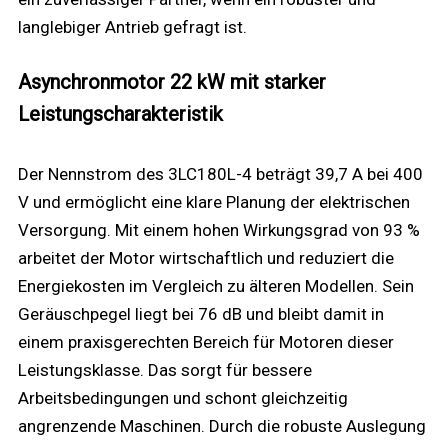
langlebiger Antrieb gefragt ist.
Asynchronmotor 22 kW mit starker
Leistungscharakteristik
Der Nennstrom des 3LC180L-4 beträgt 39,7 A bei 400
V und ermöglicht eine klare Planung der elektrischen
Versorgung. Mit einem hohen Wirkungsgrad von 93 %
arbeitet der Motor wirtschaftlich und reduziert die
Energiekosten im Vergleich zu älteren Modellen. Sein
Geräuschpegel liegt bei 76 dB und bleibt damit in
einem praxisgerechten Bereich für Motoren dieser
Leistungsklasse. Das sorgt für bessere
Arbeitsbedingungen und schont gleichzeitig
angrenzende Maschinen. Durch die robuste Auslegung