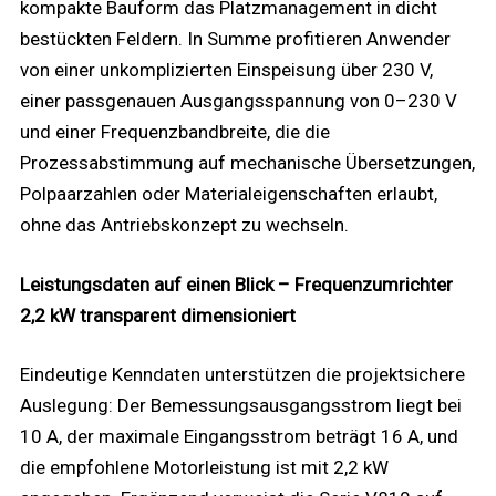
kompakte Bauform das Platzmanagement in dicht
bestückten Feldern. In Summe profitieren Anwender
von einer unkomplizierten Einspeisung über 230 V,
einer passgenauen Ausgangsspannung von 0–230 V
und einer Frequenzbandbreite, die die
Prozessabstimmung auf mechanische Übersetzungen,
Polpaarzahlen oder Materialeigenschaften erlaubt,
ohne das Antriebskonzept zu wechseln.
Leistungsdaten auf einen Blick – Frequenzumrichter
2,2 kW transparent dimensioniert
Eindeutige Kenndaten unterstützen die projektsichere
Auslegung: Der Bemessungsausgangsstrom liegt bei
10 A, der maximale Eingangsstrom beträgt 16 A, und
die empfohlene Motorleistung ist mit 2,2 kW