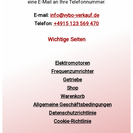
eine E-Mail an Ihre Telefonnummer.
E-mail:
info@vybo-verkauf.de
Telefon:
+4915 123 569 470
Elektromotoren
Frequenzumrichter
Getriebe
Shop
Warenkorb
Allgemeine Geschäftsbedingungen
Datenschutzrichtlinie
Cookie-Richtlinie