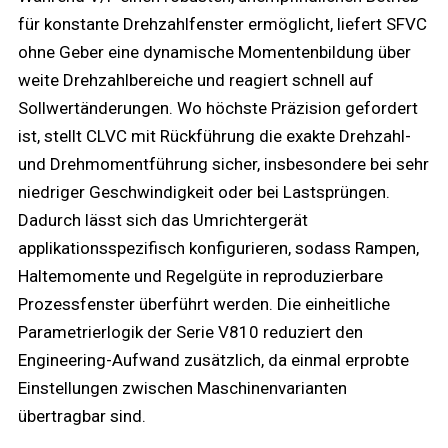
für konstante Drehzahlfenster ermöglicht, liefert SFVC
ohne Geber eine dynamische Momentenbildung über
weite Drehzahlbereiche und reagiert schnell auf
Sollwertänderungen. Wo höchste Präzision gefordert
ist, stellt CLVC mit Rückführung die exakte Drehzahl-
und Drehmomentführung sicher, insbesondere bei sehr
niedriger Geschwindigkeit oder bei Lastsprüngen.
Dadurch lässt sich das Umrichtergerät
applikationsspezifisch konfigurieren, sodass Rampen,
Haltemomente und Regelgüte in reproduzierbare
Prozessfenster überführt werden. Die einheitliche
Parametrierlogik der Serie V810 reduziert den
Engineering-Aufwand zusätzlich, da einmal erprobte
Einstellungen zwischen Maschinenvarianten
übertragbar sind.