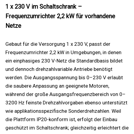
1 x 230 V im Schaltschrank –
Frequenzumrichter 2,2 kW für vorhandene
Netze
Gebaut für die Versorgung 1 x 230 V, passt der
Frequenzumrichter 2,2 kW in Umgebungen, in denen
ein einphasiges 230 V-Netz die Standardbasis bildet
und dennoch drehzahlvariable Antriebe benötigt
werden. Die Ausgangsspannung bis 0–230 V erlaubt
die saubere Anpassung an geeignete Motoren,
während der große Ausgangsfrequenzbereich von 0–
3200 Hz feinste Drehzahlvorgaben ebenso unterstützt
wie applikationsspezifische Sonderdrehzahlen. Weil
die Plattform IP20-konform ist, erfolgt der Einbau
geschützt im Schaltschrank; gleichzeitig erleichtert die