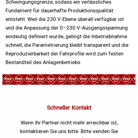
Schwingungsgrenze, sodass ein verlässliches
Fundament für dauerhafte Produktionsqualität
entsteht. Weil die 230 V-Ebene überall verfügbar ist
und die Anpassung der 0–230 V-Ausgangsspannung
eindeutig definiert wurde, gelingt die Inbetriebnahme
schnell, die Parametrierung bleibt transparent und die
Reproduzierbarkeit der Fahrprofile wird zum festen
Bestandteil des Anlagenbetriebs.
Schneller Kontakt
Wenn Ihr Partner nicht mehr erreichbar ist,
kontaktieren Sie uns bitte. Bitte senden Sie