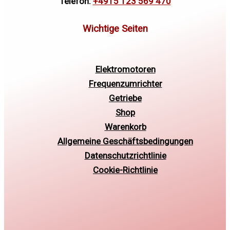
Telefon:
+4915 123 569 470
Elektromotoren
Frequenzumrichter
Getriebe
Shop
Warenkorb
Allgemeine Geschäftsbedingungen
Datenschutzrichtlinie
Cookie-Richtlinie