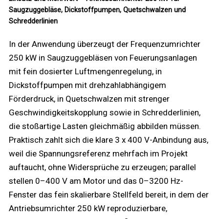
Saugzuggebläse, Dickstoffpumpen, Quetschwalzen und
Schredderlinien
In der Anwendung überzeugt der Frequenzumrichter
250 kW in Saugzuggebläsen von Feuerungsanlagen
mit fein dosierter Luftmengenregelung, in
Dickstoffpumpen mit drehzahlabhängigem
Förderdruck, in Quetschwalzen mit strenger
Geschwindigkeitskopplung sowie in Schredderlinien,
die stoßartige Lasten gleichmäßig abbilden müssen.
Praktisch zahlt sich die klare 3 x 400 V-Anbindung aus,
weil die Spannungsreferenz mehrfach im Projekt
auftaucht, ohne Widersprüche zu erzeugen; parallel
stellen 0–400 V am Motor und das 0–3200 Hz-
Fenster das fein skalierbare Stellfeld bereit, in dem der
Antriebsumrichter 250 kW reproduzierbare,