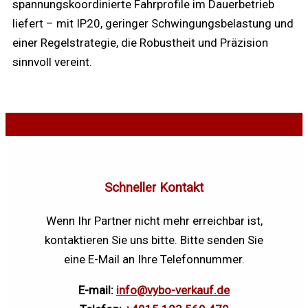
spannungskoordinierte Fahrprofile im Dauerbetrieb
liefert – mit IP20, geringer Schwingungsbelastung und
einer Regelstrategie, die Robustheit und Präzision
sinnvoll vereint.
Schneller Kontakt
Wenn Ihr Partner nicht mehr erreichbar ist,
kontaktieren Sie uns bitte. Bitte senden Sie
eine E-Mail an Ihre Telefonnummer.
E-mail:
info@vybo-verkauf.de