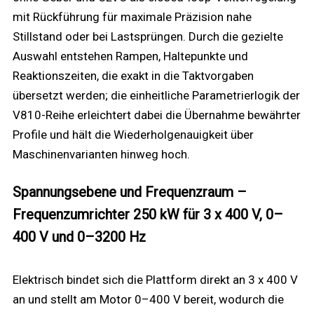
mit Rückführung für maximale Präzision nahe
Stillstand oder bei Lastsprüngen. Durch die gezielte
Auswahl entstehen Rampen, Haltepunkte und
Reaktionszeiten, die exakt in die Taktvorgaben
übersetzt werden; die einheitliche Parametrierlogik der
V810-Reihe erleichtert dabei die Übernahme bewährter
Profile und hält die Wiederholgenauigkeit über
Maschinenvarianten hinweg hoch.
Spannungsebene und Frequenzraum –
Frequenzumrichter 250 kW für 3 x 400 V, 0–
400 V und 0–3200 Hz
Elektrisch bindet sich die Plattform direkt an 3 x 400 V
an und stellt am Motor 0–400 V bereit, wodurch die