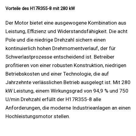
Vorteile des H17R355-8 mit 280 kW
Der Motor bietet eine ausgewogene Kombination aus
Leistung, Effizienz und Widerstandsfähigkeit. Die acht
Pole und die niedrige Drehzahl sichern einen
kontinuierlich hohen Drehmomentverlauf, der für
Schwerlastprozesse entscheidend ist. Betreiber
profitieren von einer robusten Konstruktion, niedrigen
Betriebskosten und einer Technologie, die auf
Jahrzehnte verlässlichen Betrieb ausgelegt ist. Mit 280
kW Leistung, einem Wirkungsgrad von 94,9 % und 750
U/min Drehzahl erfüllt der H17R355-8 alle
Anforderungen, die moderne Industrieanlagen an einen
Hochleistungsmotor stellen.