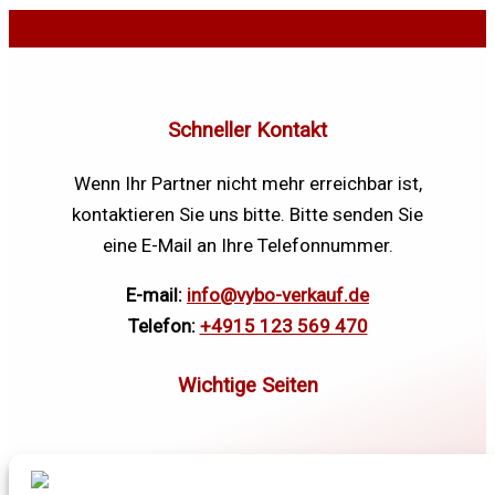
Schneller Kontakt
Wenn Ihr Partner nicht mehr erreichbar ist,
kontaktieren Sie uns bitte. Bitte senden Sie
eine E-Mail an Ihre Telefonnummer.
E-mail:
info@vybo-verkauf.de
Telefon:
+4915 123 569 470
Elektromotoren