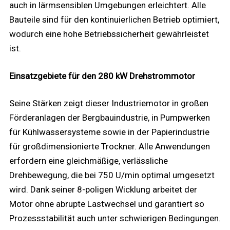
auch in lärmsensiblen Umgebungen erleichtert. Alle
Bauteile sind für den kontinuierlichen Betrieb optimiert,
wodurch eine hohe Betriebssicherheit gewährleistet
ist.
Einsatzgebiete für den 280 kW Drehstrommotor
Seine Stärken zeigt dieser Industriemotor in großen
Förderanlagen der Bergbauindustrie, in Pumpwerken
für Kühlwassersysteme sowie in der Papierindustrie
für großdimensionierte Trockner. Alle Anwendungen
erfordern eine gleichmäßige, verlässliche
Drehbewegung, die bei 750 U/min optimal umgesetzt
wird. Dank seiner 8-poligen Wicklung arbeitet der
Motor ohne abrupte Lastwechsel und garantiert so
Prozessstabilität auch unter schwierigen Bedingungen.