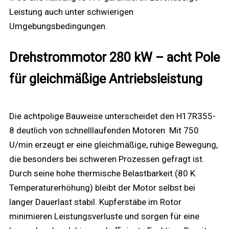
Leistung auch unter schwierigen
Umgebungsbedingungen.
Drehstrommotor 280 kW – acht Pole
für gleichmäßige Antriebsleistung
Die achtpolige Bauweise unterscheidet den H17R355-
8 deutlich von schnelllaufenden Motoren. Mit 750
U/min erzeugt er eine gleichmäßige, ruhige Bewegung,
die besonders bei schweren Prozessen gefragt ist.
Durch seine hohe thermische Belastbarkeit (80 K
Temperaturerhöhung) bleibt der Motor selbst bei
langer Dauerlast stabil. Kupferstäbe im Rotor
minimieren Leistungsverluste und sorgen für eine