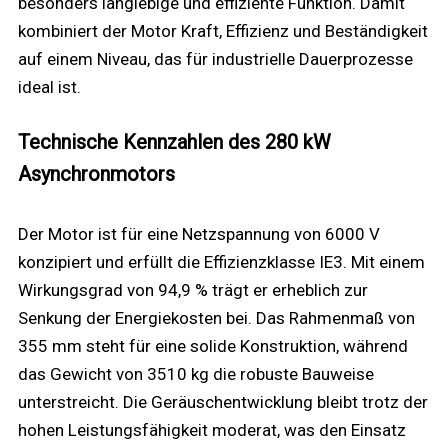
besonders langlebige und effiziente Funktion. Damit
kombiniert der Motor Kraft, Effizienz und Beständigkeit
auf einem Niveau, das für industrielle Dauerprozesse
ideal ist.
Technische Kennzahlen des 280 kW
Asynchronmotors
Der Motor ist für eine Netzspannung von 6000 V
konzipiert und erfüllt die Effizienzklasse IE3. Mit einem
Wirkungsgrad von 94,9 % trägt er erheblich zur
Senkung der Energiekosten bei. Das Rahmenmaß von
355 mm steht für eine solide Konstruktion, während
das Gewicht von 3510 kg die robuste Bauweise
unterstreicht. Die Geräuschentwicklung bleibt trotz der
hohen Leistungsfähigkeit moderat, was den Einsatz