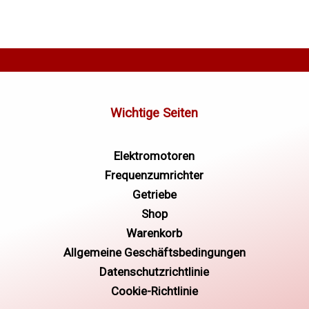
Elektromotoren
Frequenzumrichter
Getriebe
Shop
Warenkorb
Allgemeine Geschäftsbedingungen
Datenschutzrichtlinie
Cookie-Richtlinie