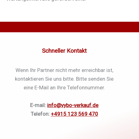
Schneller Kontakt
Wenn Ihr Partner nicht mehr erreichbar ist,
kontaktieren Sie uns bitte. Bitte senden Sie
eine E-Mail an Ihre Telefonnummer.
E-mail:
info@vybo-verkauf.de
Telefon:
+4915 123 569 470