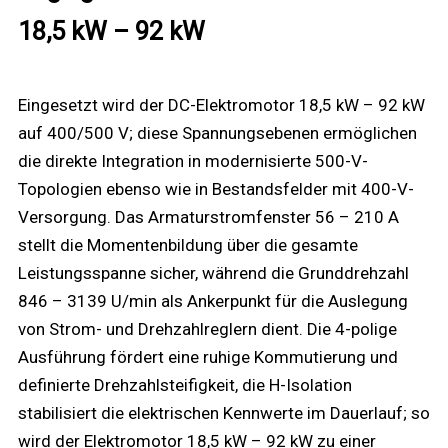
18,5 kW – 92 kW
Eingesetzt wird der DC-Elektromotor 18,5 kW – 92 kW
auf 400/500 V; diese Spannungsebenen ermöglichen
die direkte Integration in modernisierte 500-V-
Topologien ebenso wie in Bestandsfelder mit 400-V-
Versorgung. Das Armaturstromfenster 56 – 210 A
stellt die Momentenbildung über die gesamte
Leistungsspanne sicher, während die Grunddrehzahl
846 – 3139 U/min als Ankerpunkt für die Auslegung
von Strom- und Drehzahlreglern dient. Die 4-polige
Ausführung fördert eine ruhige Kommutierung und
definierte Drehzahlsteifigkeit, die H-Isolation
stabilisiert die elektrischen Kennwerte im Dauerlauf; so
wird der Elektromotor 18,5 kW – 92 kW zu einer