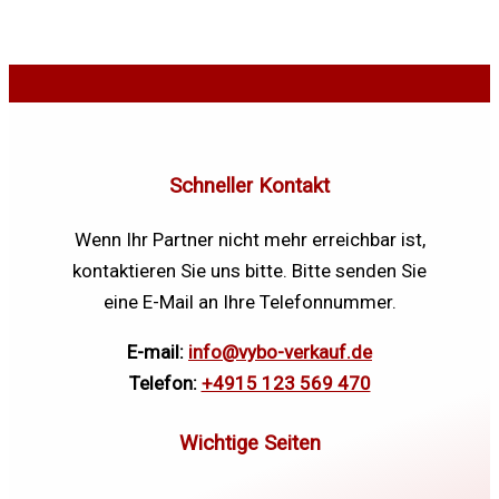
Schneller Kontakt
Wenn Ihr Partner nicht mehr erreichbar ist,
kontaktieren Sie uns bitte. Bitte senden Sie
eine E-Mail an Ihre Telefonnummer.
E-mail:
info@vybo-verkauf.de
Telefon:
+4915 123 569 470