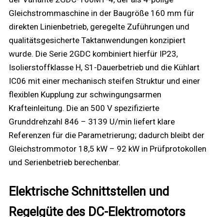
Gleichstrommaschine in der Baugröße 160 mm für
direkten Linienbetrieb, geregelte Zuführungen und
qualitätsgesicherte Taktanwendungen konzipiert
wurde. Die Serie 2GDC kombiniert hierfür IP23,
Isolierstoffklasse H, S1-Dauerbetrieb und die Kühlart
IC06 mit einer mechanisch steifen Struktur und einer
flexiblen Kupplung zur schwingungsarmen
Krafteinleitung. Die an 500 V spezifizierte
Grunddrehzahl 846 – 3139 U/min liefert klare
Referenzen für die Parametrierung; dadurch bleibt der
Gleichstrommotor 18,5 kW – 92 kW in Prüfprotokollen
und Serienbetrieb berechenbar.
Elektrische Schnittstellen und
Regelgüte des DC-Elektromotors