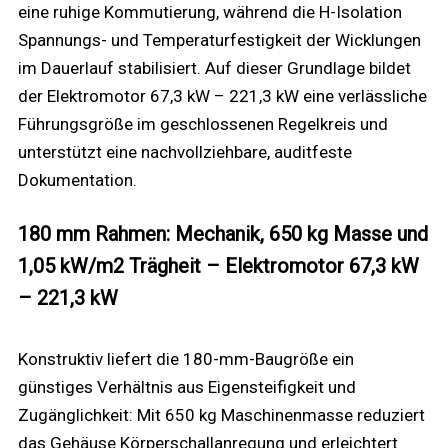
eine ruhige Kommutierung, während die H-Isolation
Spannungs- und Temperaturfestigkeit der Wicklungen
im Dauerlauf stabilisiert. Auf dieser Grundlage bildet
der Elektromotor 67,3 kW – 221,3 kW eine verlässliche
Führungsgröße im geschlossenen Regelkreis und
unterstützt eine nachvollziehbare, auditfeste
Dokumentation.
180 mm Rahmen: Mechanik, 650 kg Masse und
1,05 kW/m2 Trägheit – Elektromotor 67,3 kW
– 221,3 kW
Konstruktiv liefert die 180-mm-Baugröße ein
günstiges Verhältnis aus Eigensteifigkeit und
Zugänglichkeit: Mit 650 kg Maschinenmasse reduziert
das Gehäuse Körperschallanregung und erleichtert