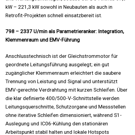
kW – 221,3 kW sowohl in Neubauten als auch in
Retrofit-Projekten schnell einsatzbereit ist.
798 – 2337 U/min als Parametrieranker: Integration,
Klemmenraum und EMV-Führung
Anschlusstechnisch ist der Gleichstrommotor für
geordnete Leitungsführung ausgelegt; ein gut
zugänglicher Klemmenraum erleichtert die saubere
Trennung von Leistung und Signal und unterstützt
EMV-gerechte Verdrahtung mit kurzen Schleifen. Über
die klar definierte 400/500-V-Schnittstelle werden
Leitungsquerschnitte, Schutzorgane und Messstellen
ohne iterative Schleifen dimensioniert, während S1-
Auslegung und IC06-Kühlung den stationären
Arbeitspunkt stabil halten und lokale Hotspots