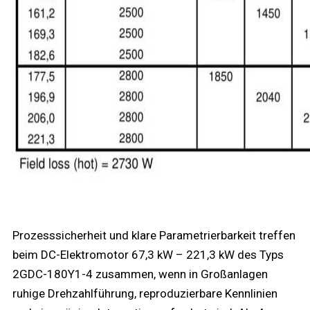
Prozesssicherheit und klare Parametrierbarkeit treffen
beim DC-Elektromotor 67,3 kW – 221,3 kW des Typs
2GDC-180Y1-4 zusammen, wenn in Großanlagen
ruhige Drehzahlführung, reproduzierbare Kennlinien