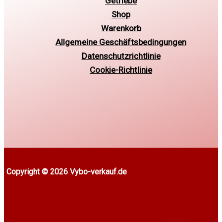
Getriebe
Shop
Warenkorb
Allgemeine Geschäftsbedingungen
Datenschutzrichtlinie
Cookie-Richtlinie
Copyright © 2026 Vybo-verkauf.de