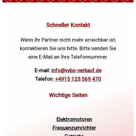
Schneller Kontakt
Wenn Ihr Partner nicht mehr erreichbar ist,
kontaktieren Sie uns bitte. Bitte senden Sie
eine E-Mail an Ihre Telefonnummer.
E-mail:
info@vybo-verkauf.de
Telefon:
+4915 123 569 470
Elektromotoren
Frequenzumrichter