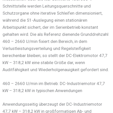
Schnittstelle werden Leitungsquerschnitte und
Schutzorgane ohne iterative Schleifen dimensioniert,
während die S1-Auslegung einen stationären
Arbeitspunkt sichert, der im Serienbetrieb konstant
gehalten wird. Die als Referenz dienende Grunddrehzahl
460 – 2660 U/min fixiert den Bereich, in dem
Verlustleistungsverteilung und Regelsteifigkeit
berechenbar bleiben; so stellt der DC-Elektromotor 47,7
kW – 318,2 kW eine stabile Größe dar, wenn
Auditfähigkeit und Wiederholgenauigkeit gefordert sind.
460 – 2660 U/min im Betrieb: DC-Industriemotor 47,7
kW – 318,2 kW in typischen Anwendungen
Anwendungsseitig überzeugt der DC-Industriemotor
47,7 kW – 318,2 kW in großformatigen Ab- und