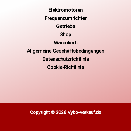
Elektromotoren
Frequenzumrichter
Getriebe
Shop
Warenkorb
Allgemeine Geschäftsbedingungen
Datenschutzrichtlinie
Cookie-Richtlinie
Copyright © 2026 Vybo-verkauf.de