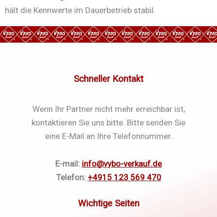
hält die Kennwerte im Dauerbetrieb stabil.
Schneller Kontakt
Wenn Ihr Partner nicht mehr erreichbar ist,
kontaktieren Sie uns bitte. Bitte senden Sie
eine E-Mail an Ihre Telefonnummer.
E-mail:
info@vybo-verkauf.de
Telefon:
+4915 123 569 470