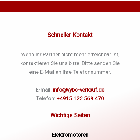
Schneller Kontakt
Wenn Ihr Partner nicht mehr erreichbar ist,
kontaktieren Sie uns bitte. Bitte senden Sie
eine E-Mail an Ihre Telefonnummer.
E-mail:
info@vybo-verkauf.de
Telefon:
+4915 123 569 470
Elektromotoren