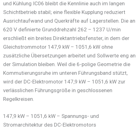
und Kühlung IC06 bleibt die Kennlinie auch im langen
Schichtbetrieb stabil; eine flexible Kupplung reduziert
Ausrichtaufwand und Querkräfte auf Lagerstellen. Die an
620 V definierte Grunddrehzahl 262 – 1237 U/min
erschließt ein breites Direktantriebsfenster, in dem der
Gleichstrommotor 147,9 kW – 1051,6 kW ohne
zusätzliche Übersetzungen arbeitet und Sollwerte eng an
der Simulation bleiben. Weil die 6-polige Geometrie die
Kommutierungsruhe im unteren Führungsband stützt,
wird der DC-Elektromotor 147,9 kW – 1051,6 kW zur
verlässlichen Führungsgröße in geschlossenen
Regelkreisen.
147,9 kW – 1051,6 kW – Spannungs- und
Stromarchitektur des DC-Elektromotors