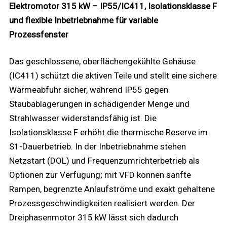
Elektromotor 315 kW – IP55/IC411, Isolationsklasse F
und flexible Inbetriebnahme für variable
Prozessfenster
Das geschlossene, oberflächengekühlte Gehäuse
(IC411) schützt die aktiven Teile und stellt eine sichere
Wärmeabfuhr sicher, während IP55 gegen
Staubablagerungen in schädigender Menge und
Strahlwasser widerstandsfähig ist. Die
Isolationsklasse F erhöht die thermische Reserve im
S1-Dauerbetrieb. In der Inbetriebnahme stehen
Netzstart (DOL) und Frequenzumrichterbetrieb als
Optionen zur Verfügung; mit VFD können sanfte
Rampen, begrenzte Anlaufströme und exakt gehaltene
Prozessgeschwindigkeiten realisiert werden. Der
Dreiphasenmotor 315 kW lässt sich dadurch