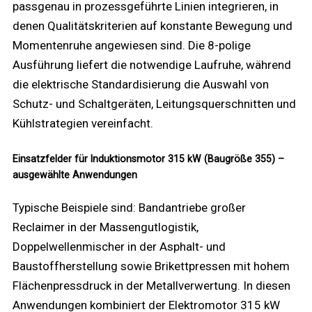
passgenau in prozessgeführte Linien integrieren, in
denen Qualitätskriterien auf konstante Bewegung und
Momentenruhe angewiesen sind. Die 8-polige
Ausführung liefert die notwendige Laufruhe, während
die elektrische Standardisierung die Auswahl von
Schutz- und Schaltgeräten, Leitungsquerschnitten und
Kühlstrategien vereinfacht.
Einsatzfelder für Induktionsmotor 315 kW (Baugröße 355) –
ausgewählte Anwendungen
Typische Beispiele sind: Bandantriebe großer
Reclaimer in der Massengutlogistik,
Doppelwellenmischer in der Asphalt- und
Baustoffherstellung sowie Brikettpressen mit hohem
Flächenpressdruck in der Metallverwertung. In diesen
Anwendungen kombiniert der Elektromotor 315 kW