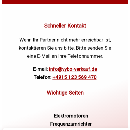
Schneller Kontakt
Wenn Ihr Partner nicht mehr erreichbar ist,
kontaktieren Sie uns bitte. Bitte senden Sie
eine E-Mail an Ihre Telefonnummer.
E-mail:
info@vybo-verkauf.de
Telefon:
+4915 123 569 470
Elektromotoren
Frequenzumrichter