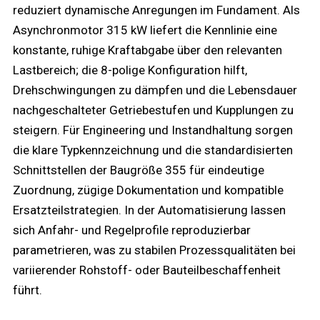
reduziert dynamische Anregungen im Fundament. Als
Asynchronmotor 315 kW liefert die Kennlinie eine
konstante, ruhige Kraftabgabe über den relevanten
Lastbereich; die 8-polige Konfiguration hilft,
Drehschwingungen zu dämpfen und die Lebensdauer
nachgeschalteter Getriebestufen und Kupplungen zu
steigern. Für Engineering und Instandhaltung sorgen
die klare Typkennzeichnung und die standardisierten
Schnittstellen der Baugröße 355 für eindeutige
Zuordnung, zügige Dokumentation und kompatible
Ersatzteilstrategien. In der Automatisierung lassen
sich Anfahr- und Regelprofile reproduzierbar
parametrieren, was zu stabilen Prozessqualitäten bei
variierender Rohstoff- oder Bauteilbeschaffenheit
führt.