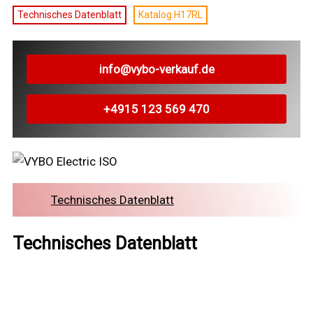
Technisches Datenblatt
Katalog H17RL
info@vybo-verkauf.de
+4915 123 569 470
Technisches Datenblatt
Technisches Datenblatt