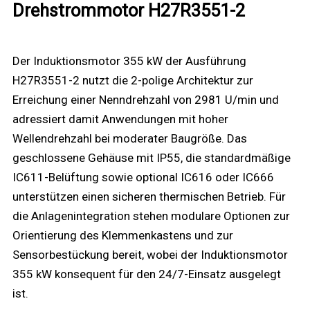
Drehstrommotor H27R3551-2
Der Induktionsmotor 355 kW der Ausführung
H27R3551-2 nutzt die 2-polige Architektur zur
Erreichung einer Nenndrehzahl von 2981 U/min und
adressiert damit Anwendungen mit hoher
Wellendrehzahl bei moderater Baugröße. Das
geschlossene Gehäuse mit IP55, die standardmäßige
IC611-Belüftung sowie optional IC616 oder IC666
unterstützen einen sicheren thermischen Betrieb. Für
die Anlagenintegration stehen modulare Optionen zur
Orientierung des Klemmenkastens und zur
Sensorbestückung bereit, wobei der Induktionsmotor
355 kW konsequent für den 24/7-Einsatz ausgelegt
ist.