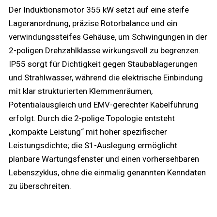
Der Induktionsmotor 355 kW setzt auf eine steife
Lageranordnung, präzise Rotorbalance und ein
verwindungssteifes Gehäuse, um Schwingungen in der
2-poligen Drehzahlklasse wirkungsvoll zu begrenzen.
IP55 sorgt für Dichtigkeit gegen Staubablagerungen
und Strahlwasser, während die elektrische Einbindung
mit klar strukturierten Klemmenräumen,
Potentialausgleich und EMV-gerechter Kabelführung
erfolgt. Durch die 2-polige Topologie entsteht
„kompakte Leistung“ mit hoher spezifischer
Leistungsdichte; die S1-Auslegung ermöglicht
planbare Wartungsfenster und einen vorhersehbaren
Lebenszyklus, ohne die einmalig genannten Kenndaten
zu überschreiten.