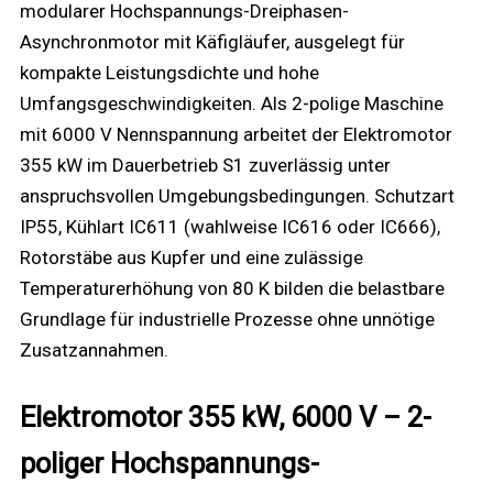
modularer Hochspannungs-Dreiphasen-
Asynchronmotor mit Käfigläufer, ausgelegt für
kompakte Leistungsdichte und hohe
Umfangsgeschwindigkeiten. Als 2-polige Maschine
mit 6000 V Nennspannung arbeitet der Elektromotor
355 kW im Dauerbetrieb S1 zuverlässig unter
anspruchsvollen Umgebungsbedingungen. Schutzart
IP55, Kühlart IC611 (wahlweise IC616 oder IC666),
Rotorstäbe aus Kupfer und eine zulässige
Temperaturerhöhung von 80 K bilden die belastbare
Grundlage für industrielle Prozesse ohne unnötige
Zusatzannahmen.
Elektromotor 355 kW, 6000 V – 2-
poliger Hochspannungs-