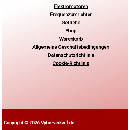
Elektromotoren
Frequenzumrichter
Getriebe
Shop
Warenkorb
Allgemeine Geschäftsbedingungen
Datenschutzrichtlinie
Cookie-Richtlinie
Copyright © 2026 Vybo-verkauf.de