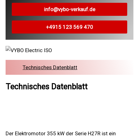
info@vybo-verkauf.de
+4915 123 569 470
Technisches Datenblatt
Technisches Datenblatt
Der Elektromotor 355 kW der Serie H27R ist ein