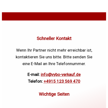
Schneller Kontakt
Wenn Ihr Partner nicht mehr erreichbar ist,
kontaktieren Sie uns bitte. Bitte senden Sie
eine E-Mail an Ihre Telefonnummer.
E-mail:
info@vybo-verkauf.de
Telefon:
+4915 123 569 470