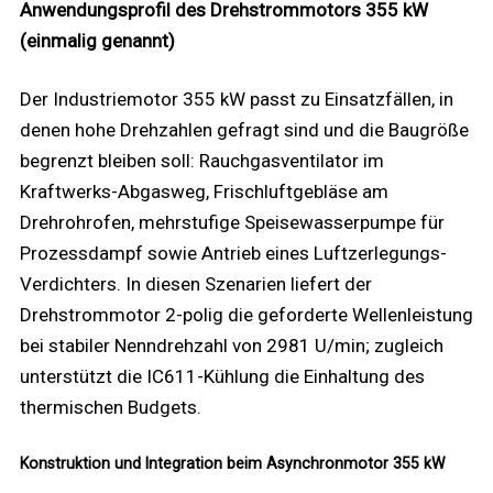
Anwendungsprofil des Drehstrommotors 355 kW
(einmalig genannt)
Der Industriemotor 355 kW passt zu Einsatzfällen, in
denen hohe Drehzahlen gefragt sind und die Baugröße
begrenzt bleiben soll: Rauchgasventilator im
Kraftwerks-Abgasweg, Frischluftgebläse am
Drehrohrofen, mehrstufige Speisewasserpumpe für
Prozessdampf sowie Antrieb eines Luftzerlegungs-
Verdichters. In diesen Szenarien liefert der
Drehstrommotor 2-polig die geforderte Wellenleistung
bei stabiler Nenndrehzahl von 2981 U/min; zugleich
unterstützt die IC611-Kühlung die Einhaltung des
thermischen Budgets.
Konstruktion und Integration beim Asynchronmotor 355 kW