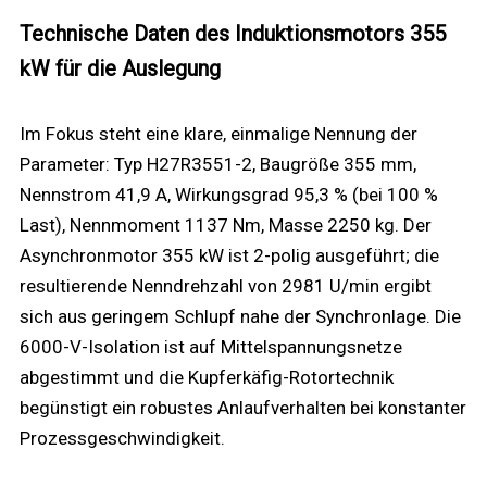
Technische Daten des Induktionsmotors 355
kW für die Auslegung
Im Fokus steht eine klare, einmalige Nennung der
Parameter: Typ H27R3551-2, Baugröße 355 mm,
Nennstrom 41,9 A, Wirkungsgrad 95,3 % (bei 100 %
Last), Nennmoment 1137 Nm, Masse 2250 kg. Der
Asynchronmotor 355 kW ist 2-polig ausgeführt; die
resultierende Nenndrehzahl von 2981 U/min ergibt
sich aus geringem Schlupf nahe der Synchronlage. Die
6000-V-Isolation ist auf Mittelspannungsnetze
abgestimmt und die Kupferkäfig-Rotortechnik
begünstigt ein robustes Anlaufverhalten bei konstanter
Prozessgeschwindigkeit.