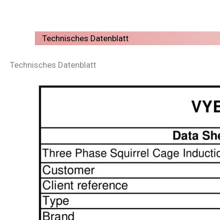
Technisches Datenblatt
Technisches Datenblatt