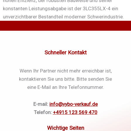
hohen Effizienz, der robusten Bauweise und seiner
konstanten Leistungsabgabe ist der 3LC355LX-4 ein
unverzichtbarer Bestandteil moderner Schwerindustrie.
Schneller Kontakt
Wenn Ihr Partner nicht mehr erreichbar ist,
kontaktieren Sie uns bitte. Bitte senden Sie
eine E-Mail an Ihre Telefonnummer.
E-mail:
info@vybo-verkauf.de
Telefon:
+4915 123 569 470