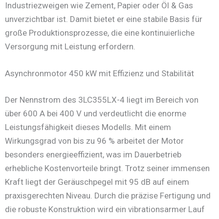
Industriezweigen wie Zement, Papier oder Öl & Gas
unverzichtbar ist. Damit bietet er eine stabile Basis für
große Produktionsprozesse, die eine kontinuierliche
Versorgung mit Leistung erfordern.
Asynchronmotor 450 kW mit Effizienz und Stabilität
Der Nennstrom des 3LC355LX-4 liegt im Bereich von
über 600 A bei 400 V und verdeutlicht die enorme
Leistungsfähigkeit dieses Modells. Mit einem
Wirkungsgrad von bis zu 96 % arbeitet der Motor
besonders energieeffizient, was im Dauerbetrieb
erhebliche Kostenvorteile bringt. Trotz seiner immensen
Kraft liegt der Geräuschpegel mit 95 dB auf einem
praxisgerechten Niveau. Durch die präzise Fertigung und
die robuste Konstruktion wird ein vibrationsarmer Lauf