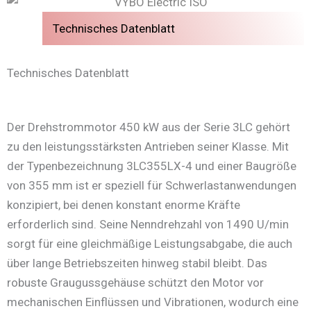
Technisches Datenblatt
Technisches Datenblatt
Der Drehstrommotor 450 kW aus der Serie 3LC gehört
zu den leistungsstärksten Antrieben seiner Klasse. Mit
der Typenbezeichnung 3LC355LX-4 und einer Baugröße
von 355 mm ist er speziell für Schwerlastanwendungen
konzipiert, bei denen konstant enorme Kräfte
erforderlich sind. Seine Nenndrehzahl von 1490 U/min
sorgt für eine gleichmäßige Leistungsabgabe, die auch
über lange Betriebszeiten hinweg stabil bleibt. Das
robuste Graugussgehäuse schützt den Motor vor
mechanischen Einflüssen und Vibrationen, wodurch eine