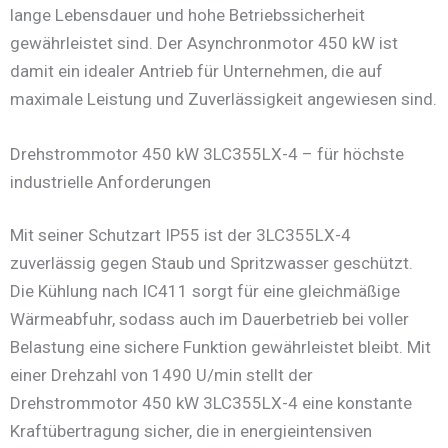
lange Lebensdauer und hohe Betriebssicherheit
gewährleistet sind. Der Asynchronmotor 450 kW ist
damit ein idealer Antrieb für Unternehmen, die auf
maximale Leistung und Zuverlässigkeit angewiesen sind.
Drehstrommotor 450 kW 3LC355LX-4 – für höchste
industrielle Anforderungen
Mit seiner Schutzart IP55 ist der 3LC355LX-4
zuverlässig gegen Staub und Spritzwasser geschützt.
Die Kühlung nach IC411 sorgt für eine gleichmäßige
Wärmeabfuhr, sodass auch im Dauerbetrieb bei voller
Belastung eine sichere Funktion gewährleistet bleibt. Mit
einer Drehzahl von 1490 U/min stellt der
Drehstrommotor 450 kW 3LC355LX-4 eine konstante
Kraftübertragung sicher, die in energieintensiven