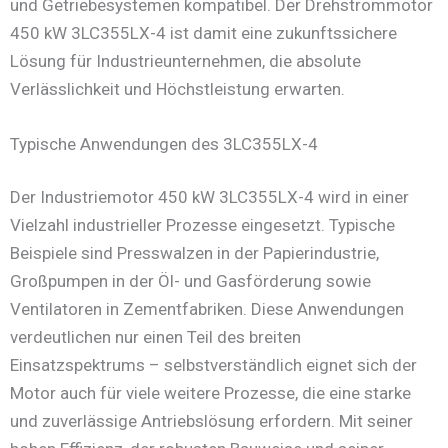
und Getriebesystemen kompatibel. Der Drehstrommotor
450 kW 3LC355LX-4 ist damit eine zukunftssichere
Lösung für Industrieunternehmen, die absolute
Verlässlichkeit und Höchstleistung erwarten.
Typische Anwendungen des 3LC355LX-4
Der Industriemotor 450 kW 3LC355LX-4 wird in einer
Vielzahl industrieller Prozesse eingesetzt. Typische
Beispiele sind Presswalzen in der Papierindustrie,
Großpumpen in der Öl- und Gasförderung sowie
Ventilatoren in Zementfabriken. Diese Anwendungen
verdeutlichen nur einen Teil des breiten
Einsatzspektrums – selbstverständlich eignet sich der
Motor auch für viele weitere Prozesse, die eine starke
und zuverlässige Antriebslösung erfordern. Mit seiner