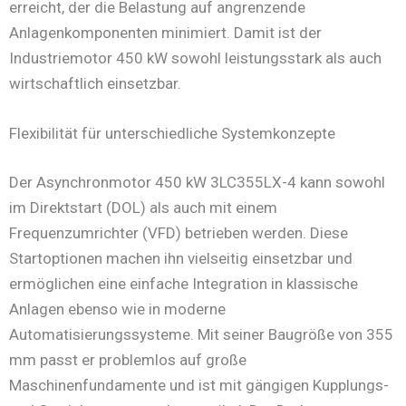
erreicht, der die Belastung auf angrenzende
Anlagenkomponenten minimiert. Damit ist der
Industriemotor 450 kW sowohl leistungsstark als auch
wirtschaftlich einsetzbar.
Flexibilität für unterschiedliche Systemkonzepte
Der Asynchronmotor 450 kW 3LC355LX-4 kann sowohl
im Direktstart (DOL) als auch mit einem
Frequenzumrichter (VFD) betrieben werden. Diese
Startoptionen machen ihn vielseitig einsetzbar und
ermöglichen eine einfache Integration in klassische
Anlagen ebenso wie in moderne
Automatisierungssysteme. Mit seiner Baugröße von 355
mm passt er problemlos auf große
Maschinenfundamente und ist mit gängigen Kupplungs-