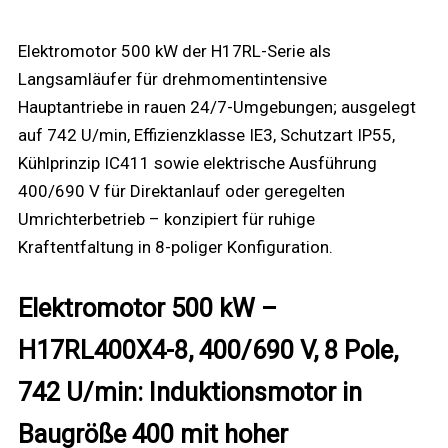
Elektromotor 500 kW der H17RL-Serie als
Langsamläufer für drehmomentintensive
Hauptantriebe in rauen 24/7-Umgebungen; ausgelegt
auf 742 U/min, Effizienzklasse IE3, Schutzart IP55,
Kühlprinzip IC411 sowie elektrische Ausführung
400/690 V für Direktanlauf oder geregelten
Umrichterbetrieb – konzipiert für ruhige
Kraftentfaltung in 8-poliger Konfiguration.
Elektromotor 500 kW –
H17RL400X4-8, 400/690 V, 8 Pole,
742 U/min: Induktionsmotor in
Baugröße 400 mit hoher