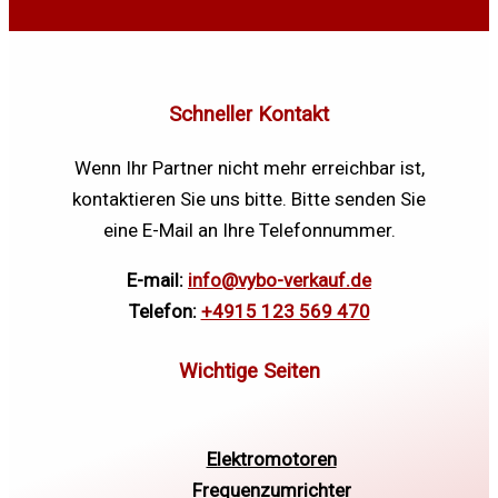
Schneller Kontakt
Wenn Ihr Partner nicht mehr erreichbar ist,
kontaktieren Sie uns bitte. Bitte senden Sie
eine E-Mail an Ihre Telefonnummer.
E-mail:
info@vybo-verkauf.de
Telefon:
+4915 123 569 470
Elektromotoren
Frequenzumrichter