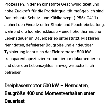
Prozessen, in denen konstante Geschwindigkeit und
hohe Zugkraft für die Produktqualität maßgeblich sind.
Das robuste Schutz- und Kühlkonzept (IP55/IC411)
sichert den Einsatz unter Staub- und Feuchtebelastung,
während die Isolationsklasse F eine hohe thermische
Lebensdauer im Dauerbetrieb unterstützt. Mit klaren
Nenndaten, definierter Baugröße und eindeutiger
Typisierung lässt sich der Elektromotor 500 kW
transparent spezifizieren, auditierbar dokumentieren
und über den Lebenszyklus hinweg wirtschaftlich
betreiben.
Dreiphasenmotor 500 kW – Nenndaten,
Baugröße 400 und Momentverhalten unter
Dauerlast