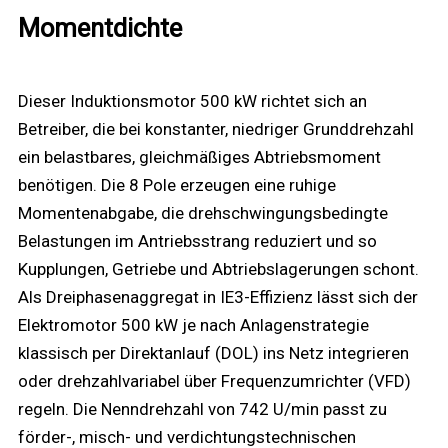
Momentdichte
Dieser Induktionsmotor 500 kW richtet sich an
Betreiber, die bei konstanter, niedriger Grunddrehzahl
ein belastbares, gleichmäßiges Abtriebsmoment
benötigen. Die 8 Pole erzeugen eine ruhige
Momentenabgabe, die drehschwingungsbedingte
Belastungen im Antriebsstrang reduziert und so
Kupplungen, Getriebe und Abtriebslagerungen schont.
Als Dreiphasenaggregat in IE3-Effizienz lässt sich der
Elektromotor 500 kW je nach Anlagenstrategie
klassisch per Direktanlauf (DOL) ins Netz integrieren
oder drehzahlvariabel über Frequenzumrichter (VFD)
regeln. Die Nenn­drehzahl von 742 U/min passt zu
förder-, misch- und verdichtungstechnischen