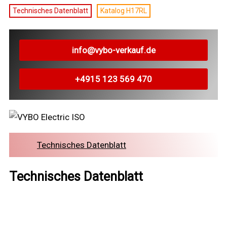
Technisches Datenblatt
Katalog H17RL
info@vybo-verkauf.de
+4915 123 569 470
Technisches Datenblatt
Technisches Datenblatt