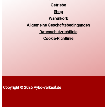
Getriebe
Shop
Warenkorb
Allgemeine Geschäftsbedingungen
Datenschutzrichtlinie
Cookie-Richtlinie
Copyright © 2026 Vybo-verkauf.de