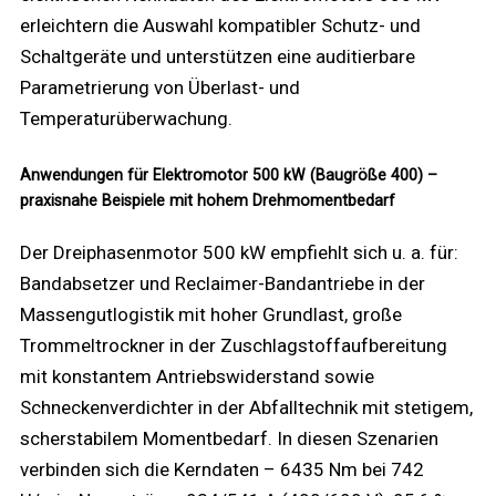
erleichtern die Auswahl kompatibler Schutz- und
Schaltgeräte und unterstützen eine auditierbare
Parametrierung von Überlast- und
Temperaturüberwachung.
Anwendungen für Elektromotor 500 kW (Baugröße 400) –
praxisnahe Beispiele mit hohem Drehmomentbedarf
Der Dreiphasenmotor 500 kW empfiehlt sich u. a. für:
Bandabsetzer und Reclaimer-Bandantriebe in der
Massengutlogistik mit hoher Grundlast, große
Trommeltrockner in der Zuschlagstoffaufbereitung
mit konstantem Antriebswiderstand sowie
Schneckenverdichter in der Abfalltechnik mit stetigem,
scherstabilem Momentbedarf. In diesen Szenarien
verbinden sich die Kerndaten – 6435 Nm bei 742