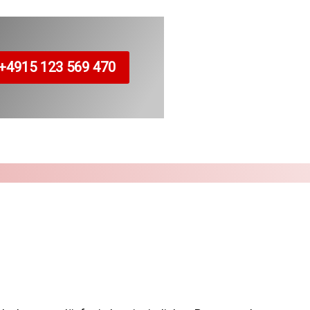
+4915 123 569 470