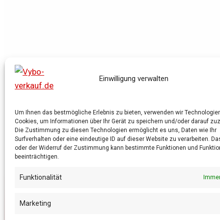
Einwilligung verwalten
Um Ihnen das bestmögliche Erlebnis zu bieten, verwenden wir Technologie
Cookies, um Informationen über Ihr Gerät zu speichern und/oder darauf zuz
Die Zustimmung zu diesen Technologien ermöglicht es uns, Daten wie Ihr
Surfverhalten oder eine eindeutige ID auf dieser Website zu verarbeiten. D
oder der Widerruf der Zustimmung kann bestimmte Funktionen und Funktion
beeinträchtigen.
Funktionalität
Immer
Marketing