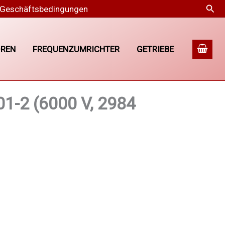
Suc
 Geschäftsbedingungen
REN
FREQUENZUMRICHTER
GETRIEBE
1-2 (6000 V, 2984