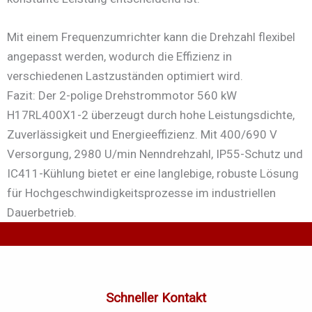
Mit einem Frequenzumrichter kann die Drehzahl flexibel
angepasst werden, wodurch die Effizienz in
verschiedenen Lastzuständen optimiert wird.
Fazit: Der 2-polige Drehstrommotor 560 kW
H17RL400X1-2 überzeugt durch hohe Leistungsdichte,
Zuverlässigkeit und Energieeffizienz. Mit 400/690 V
Versorgung, 2980 U/min Nenndrehzahl, IP55-Schutz und
IC411-Kühlung bietet er eine langlebige, robuste Lösung
für Hochgeschwindigkeitsprozesse im industriellen
Dauerbetrieb.
Schneller Kontakt