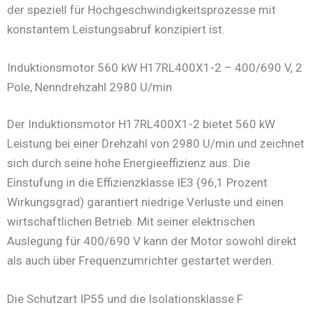
der speziell für Hochgeschwindigkeitsprozesse mit
konstantem Leistungsabruf konzipiert ist.
Induktionsmotor 560 kW H17RL400X1-2 – 400/690 V, 2
Pole, Nenndrehzahl 2980 U/min
Der Induktionsmotor H17RL400X1-2 bietet 560 kW
Leistung bei einer Drehzahl von 2980 U/min und zeichnet
sich durch seine hohe Energieeffizienz aus. Die
Einstufung in die Effizienzklasse IE3 (96,1 Prozent
Wirkungsgrad) garantiert niedrige Verluste und einen
wirtschaftlichen Betrieb. Mit seiner elektrischen
Auslegung für 400/690 V kann der Motor sowohl direkt
als auch über Frequenzumrichter gestartet werden.
Die Schutzart IP55 und die Isolationsklasse F