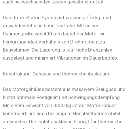
auch bei wechselnden Lasten gewährleistet ist.
Das Rotor-Stator-System ist präzise gefertigt und
gewährleistet eine hohe Laufruhe. Mit seiner
Rahmengröße von 400 mm bietet der Motor ein
hervorragendes Verhältnis von Drehmoment zu
Bauvolumen. Die Lagerung ist auf hohe Drehzahlen
ausgelegt und minimiert Vibrationen im Dauerbetrieb.
Konstruktion, Gehäuse und thermische Auslegung
Das Motorgehäuse besteht aus massivem Grauguss und
bietet optimale Festigkeit und Schwingungsdämpfung.
Mit einem Gewicht von 3350 kg ist der Motor robust
konstruiert, um auch bei langem Hochlastbetrieb stabil
zu arbeiten. Die Isolationsklasse F sorgt für thermische