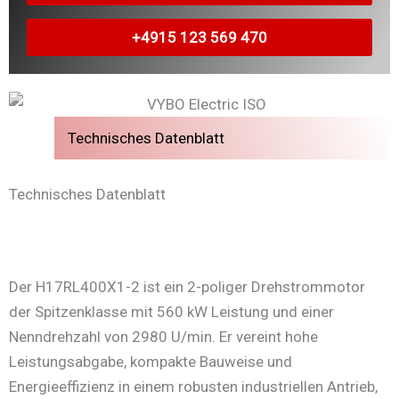
+4915 123 569 470
Technisches Datenblatt
Technisches Datenblatt
Der H17RL400X1-2 ist ein 2-poliger Drehstrommotor
der Spitzenklasse mit 560 kW Leistung und einer
Nenndrehzahl von 2980 U/min. Er vereint hohe
Leistungsabgabe, kompakte Bauweise und
Energieeffizienz in einem robusten industriellen Antrieb,