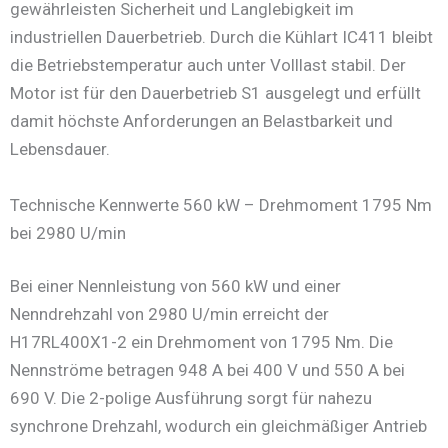
gewährleisten Sicherheit und Langlebigkeit im
industriellen Dauerbetrieb. Durch die Kühlart IC411 bleibt
die Betriebstemperatur auch unter Volllast stabil. Der
Motor ist für den Dauerbetrieb S1 ausgelegt und erfüllt
damit höchste Anforderungen an Belastbarkeit und
Lebensdauer.
Technische Kennwerte 560 kW – Drehmoment 1795 Nm
bei 2980 U/min
Bei einer Nennleistung von 560 kW und einer
Nenndrehzahl von 2980 U/min erreicht der
H17RL400X1-2 ein Drehmoment von 1795 Nm. Die
Nennströme betragen 948 A bei 400 V und 550 A bei
690 V. Die 2-polige Ausführung sorgt für nahezu
synchrone Drehzahl, wodurch ein gleichmäßiger Antrieb