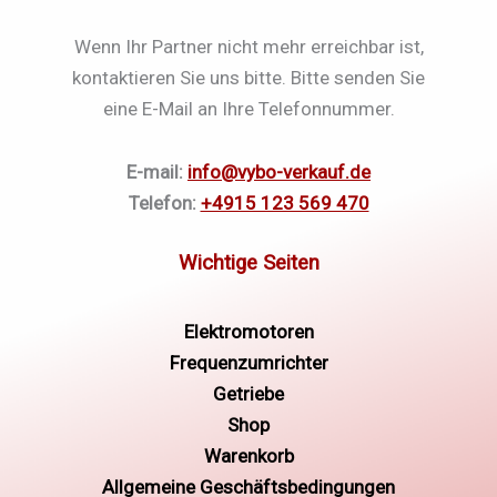
Wenn Ihr Partner nicht mehr erreichbar ist,
kontaktieren Sie uns bitte. Bitte senden Sie
eine E-Mail an Ihre Telefonnummer.
E-mail:
info@vybo-verkauf.de
Telefon:
+4915 123 569 470
Elektromotoren
Frequenzumrichter
Getriebe
Shop
Warenkorb
Allgemeine Geschäftsbedingungen