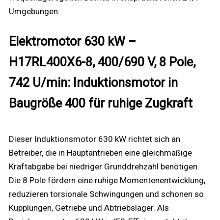
Umgebungen.
Elektromotor 630 kW –
H17RL400X6-8, 400/690 V, 8 Pole,
742 U/min: Induktionsmotor in
Baugröße 400 für ruhige Zugkraft
Dieser Induktionsmotor 630 kW richtet sich an
Betreiber, die in Hauptantrieben eine gleichmäßige
Kraftabgabe bei niedriger Grunddrehzahl benötigen.
Die 8 Pole fördern eine ruhige Momentenentwicklung,
reduzieren torsionale Schwingungen und schonen so
Kupplungen, Getriebe und Abtriebslager. Als