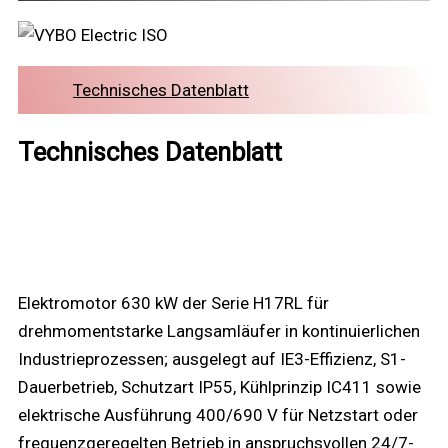
Technisches Datenblatt
Technisches Datenblatt
Elektromotor 630 kW der Serie H17RL für
drehmomentstarke Langsamläufer in kontinuierlichen
Industrieprozessen; ausgelegt auf IE3-Effizienz, S1-
Dauerbetrieb, Schutzart IP55, Kühlprinzip IC411 sowie
elektrische Ausführung 400/690 V für Netzstart oder
frequenzgeregelten Betrieb in anspruchsvollen 24/7-