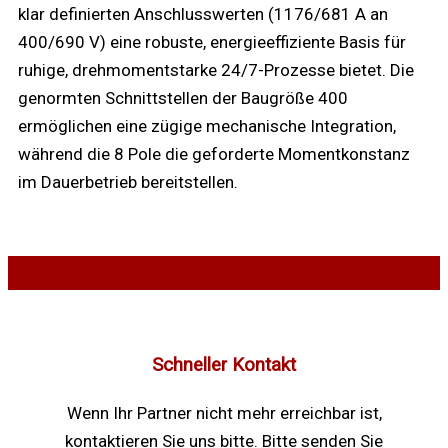
klar definierten Anschlusswerten (1176/681 A an
400/690 V) eine robuste, energieeffiziente Basis für
ruhige, drehmomentstarke 24/7-Prozesse bietet. Die
genormten Schnittstellen der Baugröße 400
ermöglichen eine zügige mechanische Integration,
während die 8 Pole die geforderte Momentkonstanz
im Dauerbetrieb bereitstellen.
Schneller Kontakt
Wenn Ihr Partner nicht mehr erreichbar ist,
kontaktieren Sie uns bitte. Bitte senden Sie