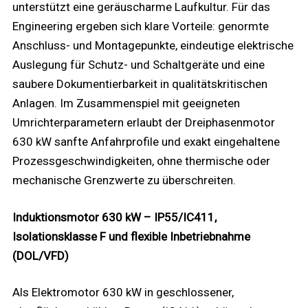
unterstützt eine geräuscharme Laufkultur. Für das
Engineering ergeben sich klare Vorteile: genormte
Anschluss- und Montagepunkte, eindeutige elektrische
Auslegung für Schutz- und Schaltgeräte und eine
saubere Dokumentierbarkeit in qualitätskritischen
Anlagen. Im Zusammenspiel mit geeigneten
Umrichterparametern erlaubt der Dreiphasenmotor
630 kW sanfte Anfahrprofile und exakt eingehaltene
Prozessgeschwindigkeiten, ohne thermische oder
mechanische Grenzwerte zu überschreiten.
Induktionsmotor 630 kW – IP55/IC411,
Isolationsklasse F und flexible Inbetriebnahme
(DOL/VFD)
Als Elektromotor 630 kW in geschlossener,