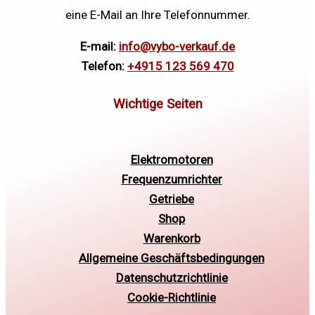
eine E-Mail an Ihre Telefonnummer.
E-mail:
info@vybo-verkauf.de
Telefon:
+4915 123 569 470
Elektromotoren
Frequenzumrichter
Getriebe
Shop
Warenkorb
Allgemeine Geschäftsbedingungen
Datenschutzrichtlinie
Cookie-Richtlinie