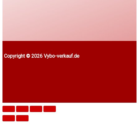
Copyright © 2026 Vybo-verkauf.de