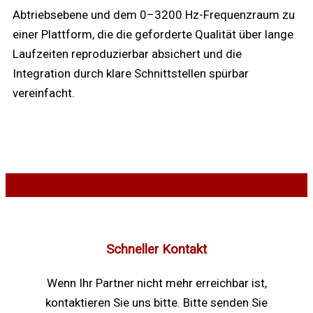
Abtriebsebene und dem 0–3200 Hz-Frequenzraum zu
einer Plattform, die die geforderte Qualität über lange
Laufzeiten reproduzierbar absichert und die
Integration durch klare Schnittstellen spürbar
vereinfacht.
Schneller Kontakt
Wenn Ihr Partner nicht mehr erreichbar ist,
kontaktieren Sie uns bitte. Bitte senden Sie