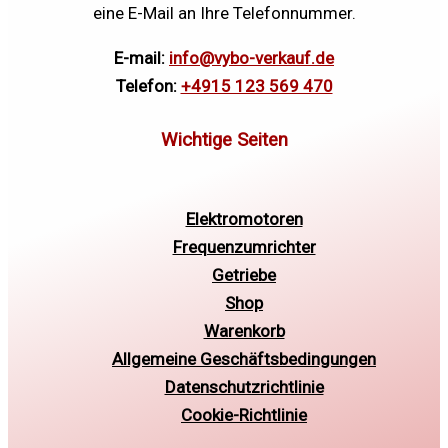
eine E-Mail an Ihre Telefonnummer.
E-mail:
info@vybo-verkauf.de
Telefon:
+4915 123 569 470
Elektromotoren
Frequenzumrichter
Getriebe
Shop
Warenkorb
Allgemeine Geschäftsbedingungen
Datenschutzrichtlinie
Cookie-Richtlinie