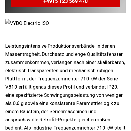
+4915 123 569 470
Leistungsintensive Produktionsverbünde, in denen
Massenträgheit, Durchsatz und enge Qualitätsfenster
zusammenkommen, verlangen nach einer skalierbaren,
elektrisch transparenten und mechanisch ruhigen
Plattform; der Frequenzumrichter 710 kW der Serie
V810 erfüllt genau dieses Profil und verbindet IP20,
eine spezifizierte Schwingungsbelastung von weniger
als 0,6 g sowie eine konsistente Parametrierlogik zu
einem Baustein, der Serienmaschinen und
anspruchsvolle Retrofit-Projekte gleichermaßen
bedient. Als Industrie-Frequenzumrichter 710 kW stellt