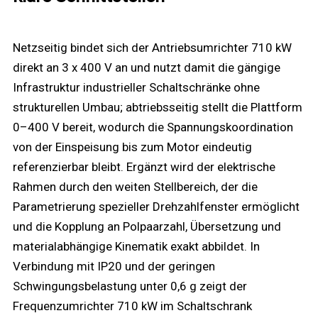
Netzseitig bindet sich der Antriebsumrichter 710 kW
direkt an 3 x 400 V an und nutzt damit die gängige
Infrastruktur industrieller Schaltschränke ohne
strukturellen Umbau; abtriebsseitig stellt die Plattform
0–400 V bereit, wodurch die Spannungskoordination
von der Einspeisung bis zum Motor eindeutig
referenzierbar bleibt. Ergänzt wird der elektrische
Rahmen durch den weiten Stellbereich, der die
Parametrierung spezieller Drehzahlfenster ermöglicht
und die Kopplung an Polpaarzahl, Übersetzung und
materialabhängige Kinematik exakt abbildet. In
Verbindung mit IP20 und der geringen
Schwingungsbelastung unter 0,6 g zeigt der
Frequenzumrichter 710 kW im Schaltschrank