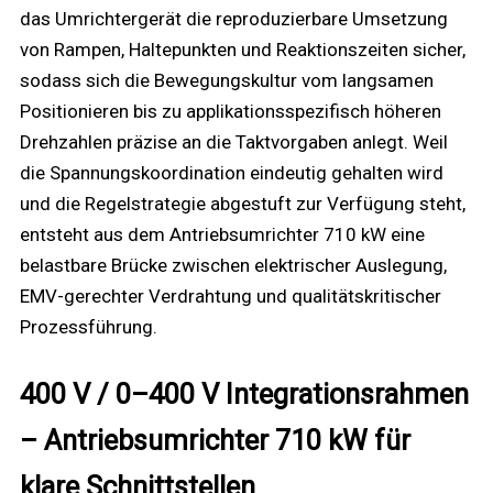
das Umrichtergerät die reproduzierbare Umsetzung
von Rampen, Haltepunkten und Reaktionszeiten sicher,
sodass sich die Bewegungskultur vom langsamen
Positionieren bis zu applikationsspezifisch höheren
Drehzahlen präzise an die Taktvorgaben anlegt. Weil
die Spannungskoordination eindeutig gehalten wird
und die Regelstrategie abgestuft zur Verfügung steht,
entsteht aus dem Antriebsumrichter 710 kW eine
belastbare Brücke zwischen elektrischer Auslegung,
EMV-gerechter Verdrahtung und qualitätskritischer
Prozessführung.
400 V / 0–400 V Integrationsrahmen
– Antriebsumrichter 710 kW für
klare Schnittstellen