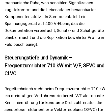
mechanische Ruhe, was sensiblen Signalkreisen
zugutekommt und die Lebensdauer benachbarter
Komponenten stützt. In Summe entsteht ein
Spannungsgerüst auf 400 V-Ebene, das die
Dokumentation vereinfacht, Schutz- und Schaltgeräte
planbar macht und die Replikation bewährter Profile im
Feld beschleunigt.
Steuerungstiefe und Dynamik –
Frequenzumrichter 710 kW mit V/F, SFVC und
CLVC
Regeltechnisch steht beim Frequenzumrichter 710 kW
ein dreistufiges Verfahrenstrio bereit: V/F als robuste
Kennlinienführung für konstante Drehzahlfenster, die
sensorlose feldorientierte Vektorregelung (SFVC) für