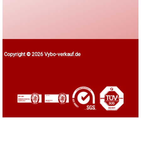
Copyright © 2026 Vybo-verkauf.de