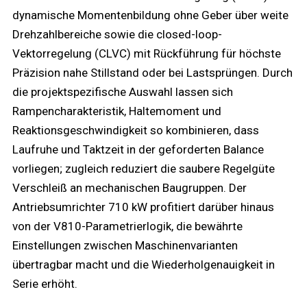
dynamische Momentenbildung ohne Geber über weite
Drehzahlbereiche sowie die closed-loop-
Vektorregelung (CLVC) mit Rückführung für höchste
Präzision nahe Stillstand oder bei Lastsprüngen. Durch
die projektspezifische Auswahl lassen sich
Rampencharakteristik, Haltemoment und
Reaktionsgeschwindigkeit so kombinieren, dass
Laufruhe und Taktzeit in der geforderten Balance
vorliegen; zugleich reduziert die saubere Regelgüte
Verschleiß an mechanischen Baugruppen. Der
Antriebsumrichter 710 kW profitiert darüber hinaus
von der V810-Parametrierlogik, die bewährte
Einstellungen zwischen Maschinenvarianten
übertragbar macht und die Wiederholgenauigkeit in
Serie erhöht.