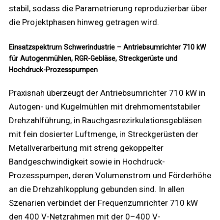
stabil, sodass die Parametrierung reproduzierbar über
die Projektphasen hinweg getragen wird.
Einsatzspektrum Schwerindustrie – Antriebsumrichter 710 kW
für Autogenmühlen, RGR-Gebläse, Streckgerüste und
Hochdruck-Prozesspumpen
Praxisnah überzeugt der Antriebsumrichter 710 kW in
Autogen- und Kugelmühlen mit drehmomentstabiler
Drehzahlführung, in Rauchgasrezirkulationsgebläsen
mit fein dosierter Luftmenge, in Streckgerüsten der
Metallverarbeitung mit streng gekoppelter
Bandgeschwindigkeit sowie in Hochdruck-
Prozesspumpen, deren Volumenstrom und Förderhöhe
an die Drehzahlkopplung gebunden sind. In allen
Szenarien verbindet der Frequenzumrichter 710 kW
den 400 V-Netzrahmen mit der 0–400 V-