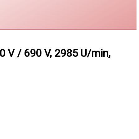
V / 690 V, 2985 U/min,