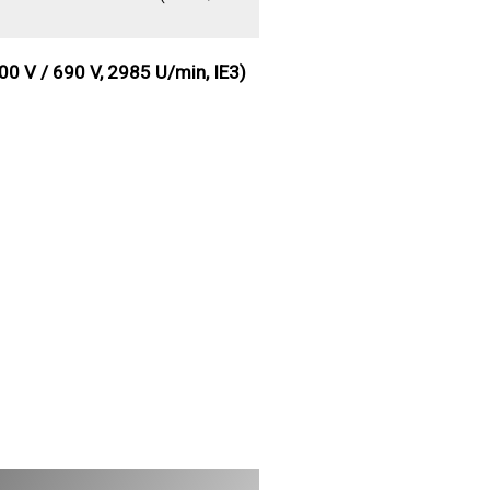
 V / 690 V, 2985 U/min, IE3)