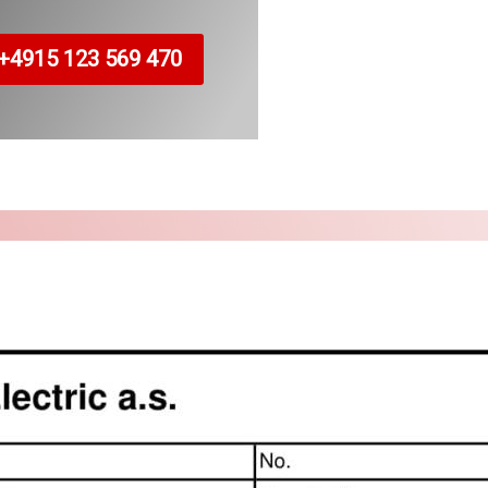
+4915 123 569 470