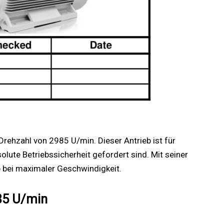
rehzahl von 2985 U/min. Dieser Antrieb ist für
lute Betriebssicherheit gefordert sind. Mit seiner
b bei maximaler Geschwindigkeit.
85 U/min