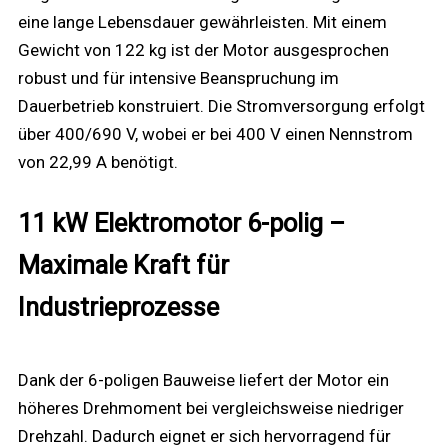
eine lange Lebensdauer gewährleisten. Mit einem
Gewicht von 122 kg ist der Motor ausgesprochen
robust und für intensive Beanspruchung im
Dauerbetrieb konstruiert. Die Stromversorgung erfolgt
über 400/690 V, wobei er bei 400 V einen Nennstrom
von 22,99 A benötigt.
11 kW Elektromotor 6-polig –
Maximale Kraft für
Industrieprozesse
Dank der 6-poligen Bauweise liefert der Motor ein
höheres Drehmoment bei vergleichsweise niedriger
Drehzahl. Dadurch eignet er sich hervorragend für