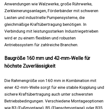
Anwendungen wie Walzwerke, große Rührwerke,
Zerkleinerungsanlagen, Förderbänder mit schweren
Lasten und industrielle Pumpensysteme, die
gleichmäßige Kraftübertragung benötigen. In
Verbindung mit leistungsstarken Industriegetrieben
wird er zu einem flexiblen und robusten
Antriebssystem für zahlreiche Branchen.
Baugröße 160 mm und 42-mm-Welle für
höchste Zuverlässigkeit
Die Rahmengröße von 160 mm in Kombination mit
einer 42-mm-Welle sorgt für eine stabile Kopplung und
sichere Kraftübertragung auch unter schwersten
Betriebsbedingungen. Verschiedene Montageoptionen
wie B3 (Fußmontage), B5 (Flanschmontage) oder B35