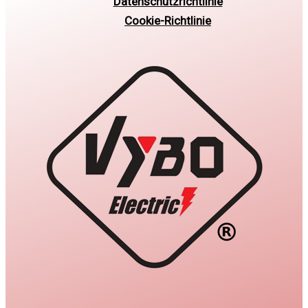
Datenschutzrichtlinie
Cookie-Richtlinie