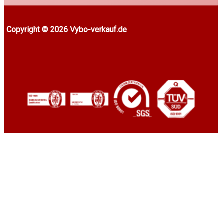
Copyright © 2026 Vybo-verkauf.de