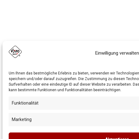
Einwilligung verwalten
Um Ihnen das bestmögliche Erlebnis zu bieten, verwenden wir Technologien 
speichern und/oder darauf zuzugreifen. Die Zustimmung zu diesen Technolo
Surfverhalten oder eine eindeutige ID auf dieser Website zu verarbeiten. 
kann bestimmte Funktionen und Funktionalitäten beeinträchtigen.
Funktionalität
Marketing