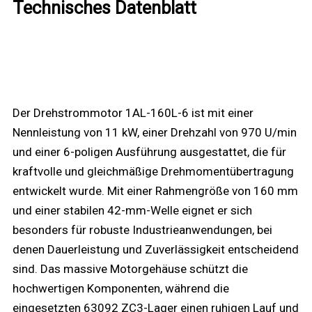
Technisches Datenblatt
Der Drehstrommotor 1AL-160L-6 ist mit einer
Nennleistung von 11 kW, einer Drehzahl von 970 U/min
und einer 6-poligen Ausführung ausgestattet, die für
kraftvolle und gleichmäßige Drehmomentübertragung
entwickelt wurde. Mit einer Rahmengröße von 160 mm
und einer stabilen 42-mm-Welle eignet er sich
besonders für robuste Industrieanwendungen, bei
denen Dauerleistung und Zuverlässigkeit entscheidend
sind. Das massive Motorgehäuse schützt die
hochwertigen Komponenten, während die
eingesetzten 63092 ZC3-Lager einen ruhigen Lauf und