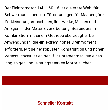
Der Elektromotor 1AL-160L-6 ist die erste Wahl für
Schwermaschinenbau, Förderanlagen für Massengüter,
Zerkleinerungsmaschinen, Rührwerke, Mühlen und
Anlagen in der Materialverarbeitung. Besonders in
Kombination mit einem Getriebe überzeugt er bei
Anwendungen, die ein extrem hohes Drehmoment
erfordern. Mit seiner robusten Konstruktion und hohen
Verlässlichkeit ist er ideal für Unternehmen, die einen
langlebigen und leistungsstarken Motor suchen.
Schneller Kontakt