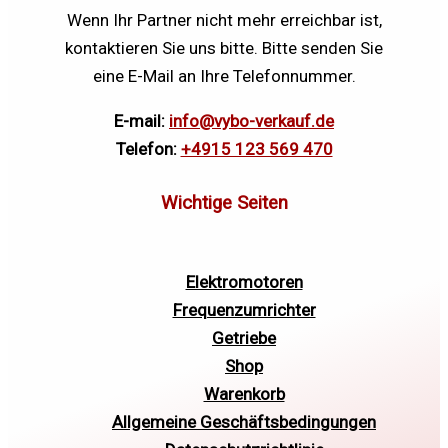
Wenn Ihr Partner nicht mehr erreichbar ist,
kontaktieren Sie uns bitte. Bitte senden Sie
eine E-Mail an Ihre Telefonnummer.
E-mail:
info@vybo-verkauf.de
Telefon:
+4915 123 569 470
Elektromotoren
Frequenzumrichter
Getriebe
Shop
Warenkorb
Allgemeine Geschäftsbedingungen