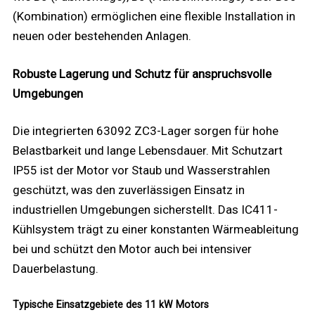
(Kombination) ermöglichen eine flexible Installation in
neuen oder bestehenden Anlagen.
Robuste Lagerung und Schutz für anspruchsvolle
Umgebungen
Die integrierten 63092 ZC3-Lager sorgen für hohe
Belastbarkeit und lange Lebensdauer. Mit Schutzart
IP55 ist der Motor vor Staub und Wasserstrahlen
geschützt, was den zuverlässigen Einsatz in
industriellen Umgebungen sicherstellt. Das IC411-
Kühlsystem trägt zu einer konstanten Wärmeableitung
bei und schützt den Motor auch bei intensiver
Dauerbelastung.
Typische Einsatzgebiete des 11 kW Motors