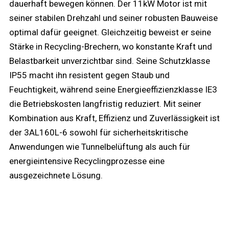
dauerhaft bewegen können. Der 11kW Motor ist mit
seiner stabilen Drehzahl und seiner robusten Bauweise
optimal dafür geeignet. Gleichzeitig beweist er seine
Stärke in Recycling-Brechern, wo konstante Kraft und
Belastbarkeit unverzichtbar sind. Seine Schutzklasse
IP55 macht ihn resistent gegen Staub und
Feuchtigkeit, während seine Energieeffizienzklasse IE3
die Betriebskosten langfristig reduziert. Mit seiner
Kombination aus Kraft, Effizienz und Zuverlässigkeit ist
der 3AL160L-6 sowohl für sicherheitskritische
Anwendungen wie Tunnelbelüftung als auch für
energieintensive Recyclingprozesse eine
ausgezeichnete Lösung.