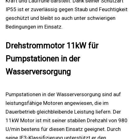
Kraft und Laufruhe darstellt. Dank seiner Schutzart
IP55 ist er zuverlässig gegen Staub und Feuchtigkeit
geschützt und bleibt so auch unter schwierigen
Bedingungen im Einsatz.
Drehstrommotor 11kW für
Pumpstationen in der
Wasserversorgung
Pumpstationen in der Wasserversorgung sind auf
leistungsfähige Motoren angewiesen, die im
Dauerbetrieb gleichbleibende Leistung liefern. Der
11kW Motor ist mit seiner stabilen Drehzahl von 980
U/min bestens für diesen Einsatz geeignet. Durch
seine IE3-Klassifizierung unterstützt er den