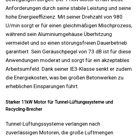
Anforderungen durch seine stabile Leistung und seine
hohe Energieeffizienz. Mit seiner Drehzahl von 980
U/min sorgt er für einen gleichmäßigen Mischprozess,
während sein Aluminiumgehäuse Überhitzung
vermeidet und so einen störungsfreien Dauerbetrieb
garantiert. Sein Geräuschpegel von 73 dB ist für diese
Anwendungen moderat und sorgt für ein akzeptables
Arbeitsumfeld. Dank seiner IE3-Klasse senkt er zudem
die Energiekosten, was bei großen Betonwerken zu
erheblichen Einsparungen führt.
Starker 11kW Motor für Tunnel-Lüftungssysteme und
Recycling-Brecher
Tunnel-Lüftungssysteme verlangen nach
zuverlässigen Motoren, die große Luftmengen