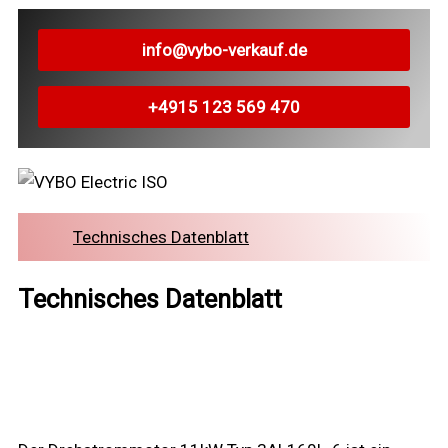
info@vybo-verkauf.de
+4915 123 569 470
Technisches Datenblatt
Technisches Datenblatt