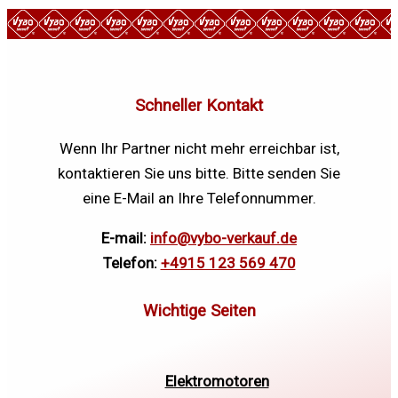
Schneller Kontakt
Wenn Ihr Partner nicht mehr erreichbar ist,
kontaktieren Sie uns bitte. Bitte senden Sie
eine E-Mail an Ihre Telefonnummer.
E-mail:
info@vybo-verkauf.de
Telefon:
+4915 123 569 470
Elektromotoren