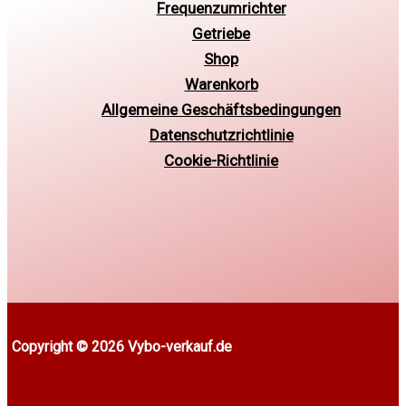
Frequenzumrichter
Getriebe
Shop
Warenkorb
Allgemeine Geschäftsbedingungen
Datenschutzrichtlinie
Cookie-Richtlinie
Copyright © 2026 Vybo-verkauf.de