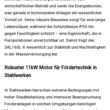
wirtschaftlichen Betrieb und senkt die Energiekosten,
was gerade in kommunalen Anlagen ein wesentlicher
Vorteil ist. Seine robuste Bauweise sorgt für eine lange
Lebensdauer, während die Schutzklasse IP55 ihn
gegen Feuchtigkeit schützt – eine Eigenschaft, die in
Pumpstationen unverzichtbar ist. Damit trägt der
3AL160L-6 wesentlich zur Stabilität und Nachhaltigkeit
in der Wasserversorgung bei.
Robuster 11kW Motor für Fördertechnik in
Stahlwerken
In Stahlwerken herrschen extreme Bedingungen mit
hoher Staubbelastung und intensiver Beanspruchung.
Förderanlagen in solchen Umgebungen benötigen