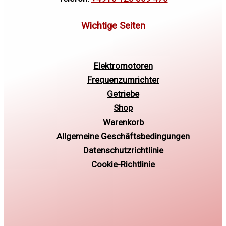
Elektromotoren
Frequenzumrichter
Getriebe
Shop
Warenkorb
Allgemeine Geschäftsbedingungen
Datenschutzrichtlinie
Cookie-Richtlinie