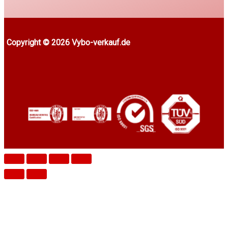
Copyright © 2026 Vybo-verkauf.de