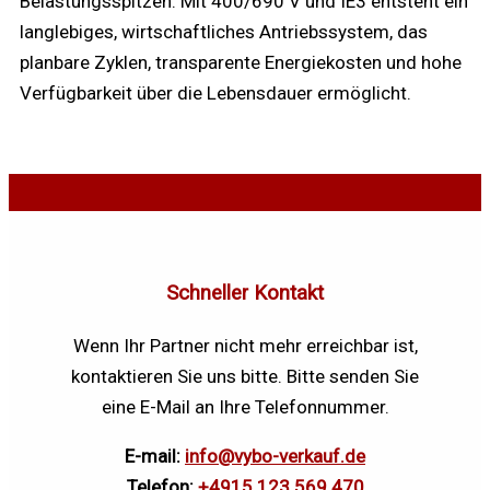
Belastungsspitzen. Mit 400/690 V und IE3 entsteht ein
langlebiges, wirtschaftliches Antriebssystem, das
planbare Zyklen, transparente Energiekosten und hohe
Verfügbarkeit über die Lebensdauer ermöglicht.
Schneller Kontakt
Wenn Ihr Partner nicht mehr erreichbar ist,
kontaktieren Sie uns bitte. Bitte senden Sie
eine E-Mail an Ihre Telefonnummer.
E-mail:
info@vybo-verkauf.de
Telefon:
+4915 123 569 470