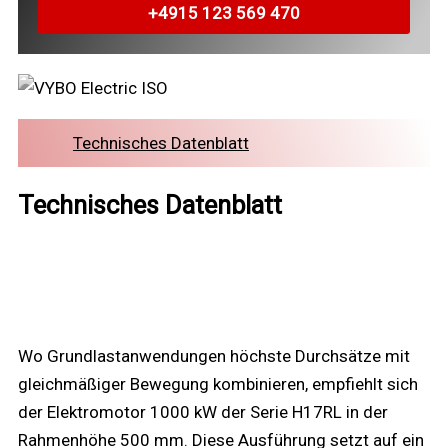
+4915 123 569 470
Technisches Datenblatt
Technisches Datenblatt
Wo Grundlastanwendungen höchste Durchsätze mit
gleichmäßiger Bewegung kombinieren, empfiehlt sich
der Elektromotor 1000 kW der Serie H17RL in der
Rahmenhöhe 500 mm. Diese Ausführung setzt auf ein