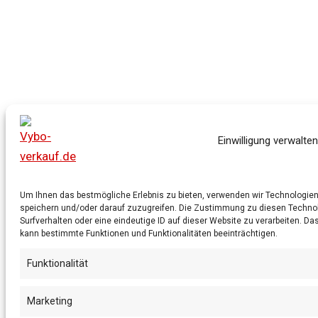
Einwilligung verwalten
Um Ihnen das bestmögliche Erlebnis zu bieten, verwenden wir Technologien 
speichern und/oder darauf zuzugreifen. Die Zustimmung zu diesen Technolo
Surfverhalten oder eine eindeutige ID auf dieser Website zu verarbeiten. 
kann bestimmte Funktionen und Funktionalitäten beeinträchtigen.
Funktionalität
Marketing