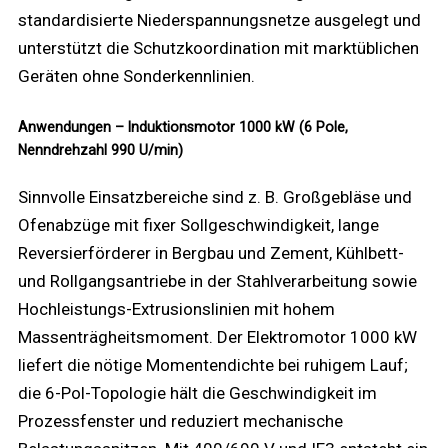
standardisierte Niederspannungsnetze ausgelegt und
unterstützt die Schutzkoordination mit marktüblichen
Geräten ohne Sonderkennlinien.
Anwendungen – Induktionsmotor 1000 kW (6 Pole,
Nenndrehzahl 990 U/min)
Sinnvolle Einsatzbereiche sind z. B. Großgebläse und
Ofenabzüge mit fixer Sollgeschwindigkeit, lange
Reversierförderer in Bergbau und Zement, Kühlbett-
und Rollgangsantriebe in der Stahlverarbeitung sowie
Hochleistungs-Extrusionslinien mit hohem
Massenträgheitsmoment. Der Elektromotor 1000 kW
liefert die nötige Momentendichte bei ruhigem Lauf;
die 6-Pol-Topologie hält die Geschwindigkeit im
Prozessfenster und reduziert mechanische