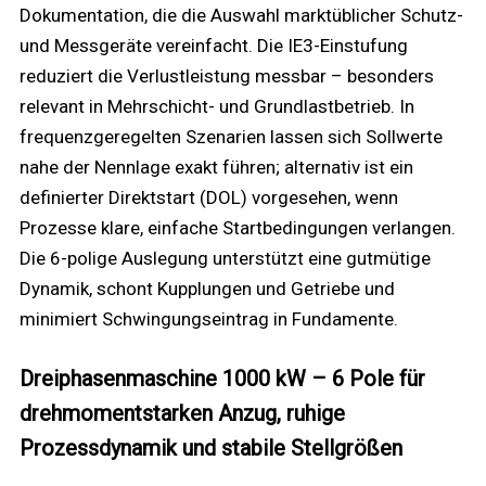
Dokumentation, die die Auswahl marktüblicher Schutz-
und Messgeräte vereinfacht. Die IE3-Einstufung
reduziert die Verlustleistung messbar – besonders
relevant in Mehrschicht- und Grundlastbetrieb. In
frequenzgeregelten Szenarien lassen sich Sollwerte
nahe der Nennlage exakt führen; alternativ ist ein
definierter Direktstart (DOL) vorgesehen, wenn
Prozesse klare, einfache Startbedingungen verlangen.
Die 6-polige Auslegung unterstützt eine gutmütige
Dynamik, schont Kupplungen und Getriebe und
minimiert Schwingungseintrag in Fundamente.
Dreiphasenmaschine 1000 kW – 6 Pole für
drehmomentstarken Anzug, ruhige
Prozessdynamik und stabile Stellgrößen