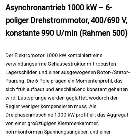
Asynchronantrieb 1000 kW – 6-
poliger Drehstrommotor, 400/690 V,
konstante 990 U/min (Rahmen 500)
Der Elektromotor 1000 kW kombiniert eine
verwindungsarme Gehäusestruktur mit robusten
Lagerschilden und einer ausgewogenen Rotor-/Stator-
Paarung. Die 6 Pole prägen ein Momentenprofil, das
sich früh aufbaut und anschließend konstant gehalten
wird; Lastsprünge werden geglättet, wodurch der
Regler weniger kompensieren muss. Als
Dreiphasenmaschine 1000 kW profitiert das Aggregat
von einer großzügigen Klemmenkammer,
normkonformen Spannungsangaben und einer