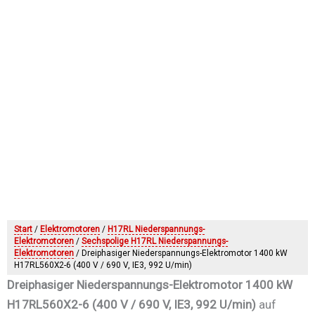
Start
/
Elektromotoren
/
H17RL Niederspannungs-
Elektromotoren
/
Sechspolige H17RL Niederspannungs-
Elektromotoren
/ Dreiphasiger Niederspannungs-Elektromotor 1400 kW
H17RL560X2-6 (400 V / 690 V, IE3, 992 U/min)
Dreiphasiger Niederspannungs-Elektromotor 1400 kW
H17RL560X2-6 (400 V / 690 V, IE3, 992 U/min)
auf