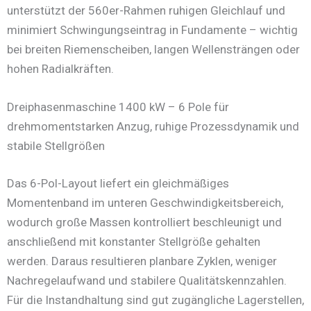
unterstützt der 560er-Rahmen ruhigen Gleichlauf und
minimiert Schwingungseintrag in Fundamente – wichtig
bei breiten Riemenscheiben, langen Wellensträngen oder
hohen Radialkräften.
Dreiphasenmaschine 1400 kW – 6 Pole für
drehmomentstarken Anzug, ruhige Prozessdynamik und
stabile Stellgrößen
Das 6-Pol-Layout liefert ein gleichmäßiges
Momentenband im unteren Geschwindigkeitsbereich,
wodurch große Massen kontrolliert beschleunigt und
anschließend mit konstanter Stellgröße gehalten
werden. Daraus resultieren planbare Zyklen, weniger
Nachregelaufwand und stabilere Qualitätskennzahlen.
Für die Instandhaltung sind gut zugängliche Lagerstellen,