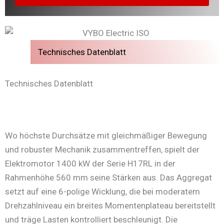
Technisches Datenblatt
Technisches Datenblatt
Wo höchste Durchsätze mit gleichmäßiger Bewegung
und robuster Mechanik zusammentreffen, spielt der
Elektromotor 1400 kW der Serie H17RL in der
Rahmenhöhe 560 mm seine Stärken aus. Das Aggregat
setzt auf eine 6-polige Wicklung, die bei moderatem
Drehzahlniveau ein breites Momentenplateau bereitstellt
und träge Lasten kontrolliert beschleunigt. Die