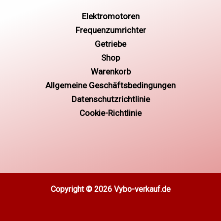
Elektromotoren
Frequenzumrichter
Getriebe
Shop
Warenkorb
Allgemeine Geschäftsbedingungen
Datenschutzrichtlinie
Cookie-Richtlinie
Copyright © 2026 Vybo-verkauf.de