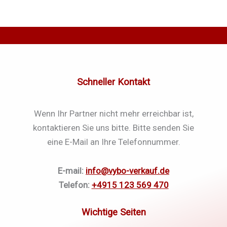
Schneller Kontakt
Wenn Ihr Partner nicht mehr erreichbar ist,
kontaktieren Sie uns bitte. Bitte senden Sie
eine E-Mail an Ihre Telefonnummer.
E-mail:
info@vybo-verkauf.de
Telefon:
+4915 123 569 470