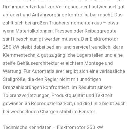
Drehmomentverlauf zur Verfügung, der Lastwechsel gut
abfedert und Anfahrvorgänge kontrollierbar macht. Das
zahlt sich bei großen Trägheitsmomenten aus – etwa
wenn Materialkolonnen, Pressen oder Reibaggregate
sanft beschleunigt werden müssen. Der Elektromotor
250 kW bleibt dabei bedien- und servicefreundlich: klare
Klemmentechnik, gut zugängliche Lagerstellen und eine
steife Gehäusearchitektur erleichtern Montage und
Wartung. Für Automatisierer ergibt sich eine verlässliche
Stellgröße, die den Regler nicht mit unnötigen
Drehzahlsprüngen konfrontiert. Im Resultat sinken
Toleranzverletzungen, Produktqualität und Taktzeit
gewinnen an Reproduzierbarkeit, und die Linie bleibt auch
bei wechselnden Chargen stabil im Fenster.
Technische Kenndaten – Elektromotor 250 kW