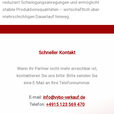
reduziert Schwingungsanregungen und ermöglicht
stabile Produktionsqualitäten – wirtschaftlich über
mehrschichtigen Dauerlauf hinweg.
Schneller Kontakt
Wenn Ihr Partner nicht mehr erreichbar ist,
kontaktieren Sie uns bitte. Bitte senden Sie
eine E-Mail an Ihre Telefonnummer.
E-mail:
info@vybo-verkauf.de
Telefon:
+4915 123 569 470