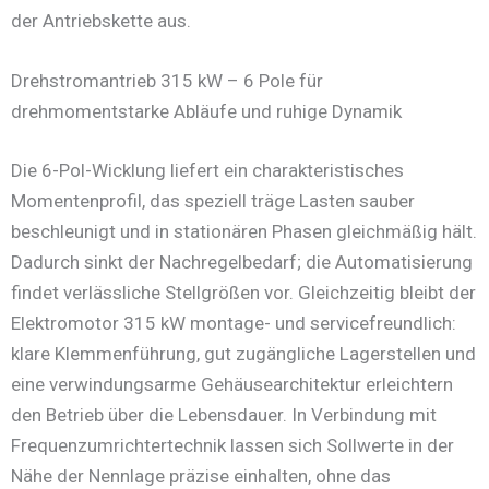
der Antriebskette aus.
Drehstromantrieb 315 kW – 6 Pole für
drehmomentstarke Abläufe und ruhige Dynamik
Die 6-Pol-Wicklung liefert ein charakteristisches
Momentenprofil, das speziell träge Lasten sauber
beschleunigt und in stationären Phasen gleichmäßig hält.
Dadurch sinkt der Nachregelbedarf; die Automatisierung
findet verlässliche Stellgrößen vor. Gleichzeitig bleibt der
Elektromotor 315 kW montage- und servicefreundlich:
klare Klemmenführung, gut zugängliche Lagerstellen und
eine verwindungsarme Gehäusearchitektur erleichtern
den Betrieb über die Lebensdauer. In Verbindung mit
Frequenzumrichtertechnik lassen sich Sollwerte in der
Nähe der Nennlage präzise einhalten, ohne das