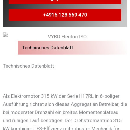
+4915 123 569 470
Technisches Datenblatt
Technisches Datenblatt
Als Elektromotor 315 kW der Serie H17RL in 6-poliger
Ausführung richtet sich dieses Aggregat an Betreiber, die
bei moderater Drehzahl ein breites Momentenplateau
und ruhigen Lauf benötigen. Der Drehstromantrieb 315
kW kombiniert IE3-Effizienz mit robuster Mechanik für