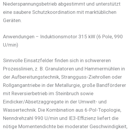
Niederspannungsbetrieb abgestimmt und unterstützt
eine saubere Schutzkoordination mit marktüblichen
Geräten.
Anwendungen – Induktionsmotor 315 kW (6 Pole, 990
U/min)
Sinnvolle Einsatzfelder finden sich in schwereren
Prozesslinien, z. B. Granulatoren und Hammermühlen in
der Aufbereitungstechnik, Strangguss-Ziehrollen oder
Rollgangantriebe in der Metallurgie, große Bandförderer
mit Reversierbetrieb im Steinbruch sowie
Eindicker/Absetzaggregate in der Umwelt- und
Wassertechnik. Die Kombination aus 6-Pol-Topologie,
Nenndrehzahl 990 U/min und IE3-Effizienz liefert die
nötige Momentendichte bei moderater Geschwindigkeit,