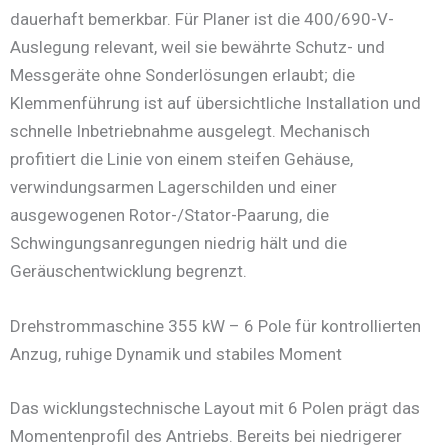
dauerhaft bemerkbar. Für Planer ist die 400/690-V-
Auslegung relevant, weil sie bewährte Schutz- und
Messgeräte ohne Sonderlösungen erlaubt; die
Klemmenführung ist auf übersichtliche Installation und
schnelle Inbetriebnahme ausgelegt. Mechanisch
profitiert die Linie von einem steifen Gehäuse,
verwindungsarmen Lagerschilden und einer
ausgewogenen Rotor-/Stator-Paarung, die
Schwingungsanregungen niedrig hält und die
Geräuschentwicklung begrenzt.
Drehstrommaschine 355 kW – 6 Pole für kontrollierten
Anzug, ruhige Dynamik und stabiles Moment
Das wicklungstechnische Layout mit 6 Polen prägt das
Momentenprofil des Antriebs. Bereits bei niedrigerer