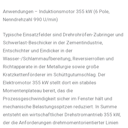
Anwendungen – Induktionsmotor 355 kW (6 Pole,
Nenndrehzahl 990 U/min)
Typische Einsatzfelder sind Drehrohröfen-Zubringer und
Schwerlast-Beschicker in der Zementindustrie,
Entschichter und Eindicker in der
Wasser-/Schlammaufbereitung, Reversierrollen und
Richtapparate in der Metallurgie sowie große
Kratzkettenförderer im Schüttgutumschlag. Der
Elektromotor 355 kW stellt dort ein stabiles
Momentenplateau bereit, das die
Prozessgeschwindigkeit sicher im Fenster hält und
mechanische Belastungsspitzen reduziert. In Summe
entsteht ein wirtschaftlicher Drehstromantrieb 355 kW,
der die Anforderungen drehmomentorientierter Linien