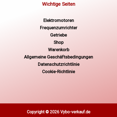
Elektromotoren
Frequenzumrichter
Getriebe
Shop
Warenkorb
Allgemeine Geschäftsbedingungen
Datenschutzrichtlinie
Cookie-Richtlinie
Copyright © 2026 Vybo-verkauf.de