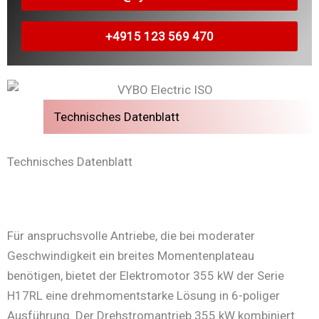
+4915 123 569 470
Technisches Datenblatt
Technisches Datenblatt
Für anspruchsvolle Antriebe, die bei moderater
Geschwindigkeit ein breites Momentenplateau
benötigen, bietet der Elektromotor 355 kW der Serie
H17RL eine drehmomentstarke Lösung in 6-poliger
Ausführung. Der Drehstromantrieb 355 kW kombiniert