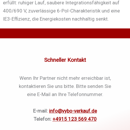
erfüllt: ruhiger Lauf, saubere Integrationsfähigkeit auf
400/690 V, zuverlässige 6-Pol-Charakteristik und eine
IE3-Effizienz, die Energiekosten nachhaltig senkt.
Schneller Kontakt
Wenn Ihr Partner nicht mehr erreichbar ist,
kontaktieren Sie uns bitte. Bitte senden Sie
eine E-Mail an Ihre Telefonnummer.
E-mail:
info@vybo-verkauf.de
Telefon:
+4915 123 569 470