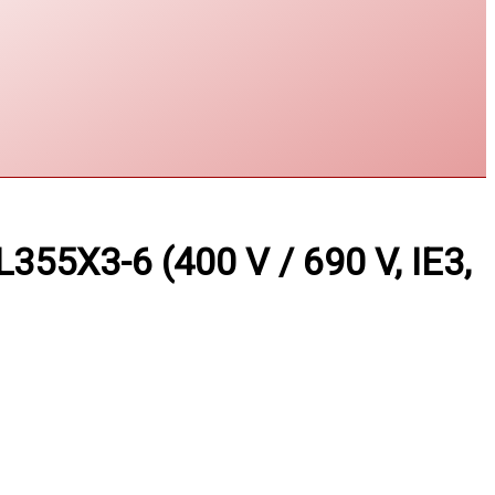
55X3-6 (400 V / 690 V, IE3,