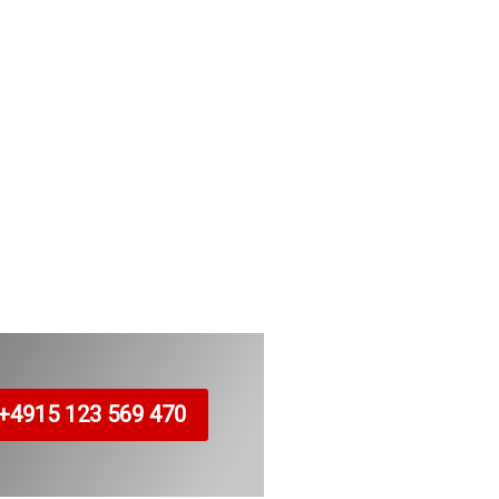
+4915 123 569 470