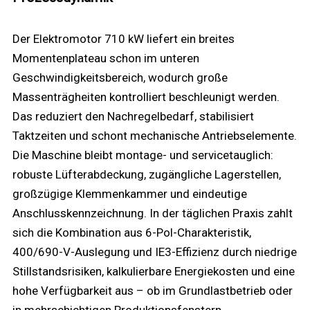
Der Elektromotor 710 kW liefert ein breites
Momentenplateau schon im unteren
Geschwindigkeitsbereich, wodurch große
Massenträgheiten kontrolliert beschleunigt werden.
Das reduziert den Nachregelbedarf, stabilisiert
Taktzeiten und schont mechanische Antriebselemente.
Die Maschine bleibt montage- und servicetauglich:
robuste Lüfterabdeckung, zugängliche Lagerstellen,
großzügige Klemmenkammer und eindeutige
Anschlusskennzeichnung. In der täglichen Praxis zahlt
sich die Kombination aus 6-Pol-Charakteristik,
400/690-V-Auslegung und IE3-Effizienz durch niedrige
Stillstandsrisiken, kalkulierbare Energiekosten und eine
hohe Verfügbarkeit aus – ob im Grundlastbetrieb oder