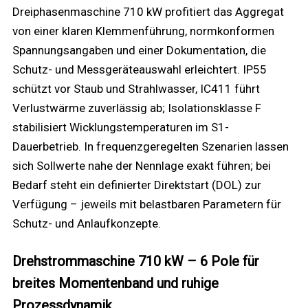
Dreiphasenmaschine 710 kW profitiert das Aggregat
von einer klaren Klemmenführung, normkonformen
Spannungsangaben und einer Dokumentation, die
Schutz- und Messgeräteauswahl erleichtert. IP55
schützt vor Staub und Strahlwasser, IC411 führt
Verlustwärme zuverlässig ab; Isolationsklasse F
stabilisiert Wicklungstemperaturen im S1-
Dauerbetrieb. In frequenzgeregelten Szenarien lassen
sich Sollwerte nahe der Nennlage exakt führen; bei
Bedarf steht ein definierter Direktstart (DOL) zur
Verfügung – jeweils mit belastbaren Parametern für
Schutz- und Anlaufkonzepte.
Drehstrommaschine 710 kW – 6 Pole für
breites Momentenband und ruhige
Prozessdynamik