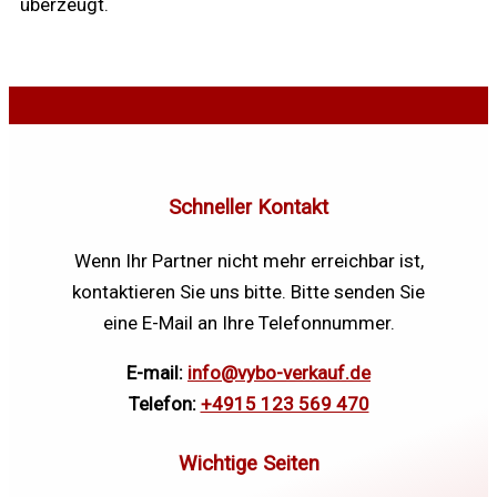
überzeugt.
Schneller Kontakt
Wenn Ihr Partner nicht mehr erreichbar ist,
kontaktieren Sie uns bitte. Bitte senden Sie
eine E-Mail an Ihre Telefonnummer.
E-mail:
info@vybo-verkauf.de
Telefon:
+4915 123 569 470