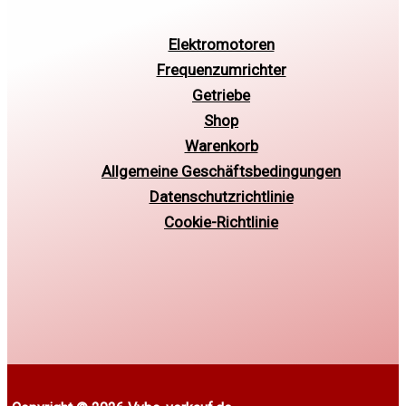
Elektromotoren
Frequenzumrichter
Getriebe
Shop
Warenkorb
Allgemeine Geschäftsbedingungen
Datenschutzrichtlinie
Cookie-Richtlinie