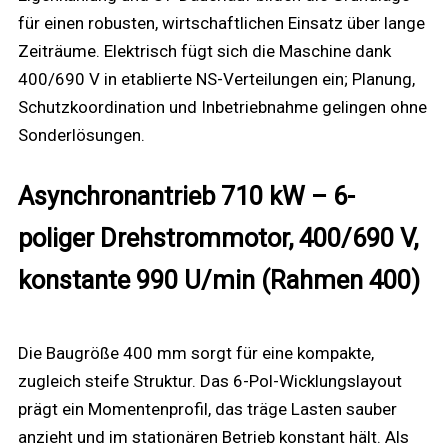
für einen robusten, wirtschaftlichen Einsatz über lange
Zeiträume. Elektrisch fügt sich die Maschine dank
400/690 V in etablierte NS-Verteilungen ein; Planung,
Schutzkoordination und Inbetriebnahme gelingen ohne
Sonderlösungen.
Asynchronantrieb 710 kW – 6-
poliger Drehstrommotor, 400/690 V,
konstante 990 U/min (Rahmen 400)
Die Baugröße 400 mm sorgt für eine kompakte,
zugleich steife Struktur. Das 6-Pol-Wicklungslayout
prägt ein Momentenprofil, das träge Lasten sauber
anzieht und im stationären Betrieb konstant hält. Als