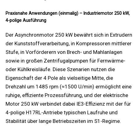
Praxisnahe Anwendungen (einmalig) – Industriemotor 250 kW,
4-polige Ausführung
Der Asynchronmotor 250 kW bewährt sich in Extrudern
der Kunststoffverarbeitung, in Kompressoren mittlerer
Stufe, in Vorförderern von Brech- und Mahlanlagen
sowie in großen Zentrifugalpumpen für Fernwärme-
oder Kühlkreisläufe. Diese Szenarien nutzen die
Eigenschaft der 4 Pole als vielseitige Mitte, die
Drehzahl um 1485 rpm (≈1500 U/min) ermöglicht eine
ruhige, effiziente Prozessführung, und der elektrische
Motor 250 kW verbindet dabei IE3-Effizienz mit der für
4-polige H17RL-Antriebe typischen Laufruhe und
Stabilität über lange Betriebszeiten im S1-Regime.