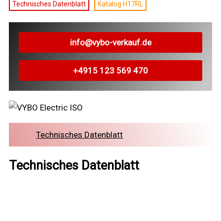
Technisches Datenblatt
Katalog H17RL
info@vybo-verkauf.de
+4915 123 569 470
Technisches Datenblatt
Technisches Datenblatt