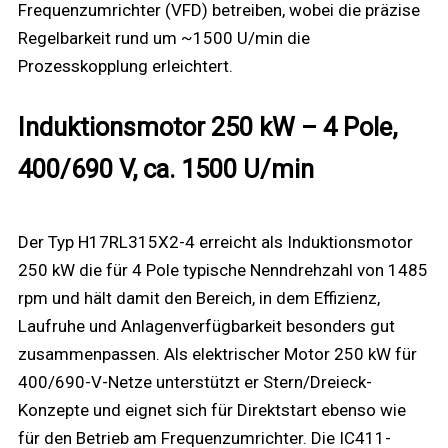
Frequenzumrichter (VFD) betreiben, wobei die präzise
Regelbarkeit rund um ~1500 U/min die
Prozesskopplung erleichtert.
Induktionsmotor 250 kW – 4 Pole,
400/690 V, ca. 1500 U/min
Der Typ H17RL315X2-4 erreicht als Induktionsmotor
250 kW die für 4 Pole typische Nenndrehzahl von 1485
rpm und hält damit den Bereich, in dem Effizienz,
Laufruhe und Anlagenverfügbarkeit besonders gut
zusammenpassen. Als elektrischer Motor 250 kW für
400/690-V-Netze unterstützt er Stern/Dreieck-
Konzepte und eignet sich für Direktstart ebenso wie
für den Betrieb am Frequenzumrichter. Die IC411-