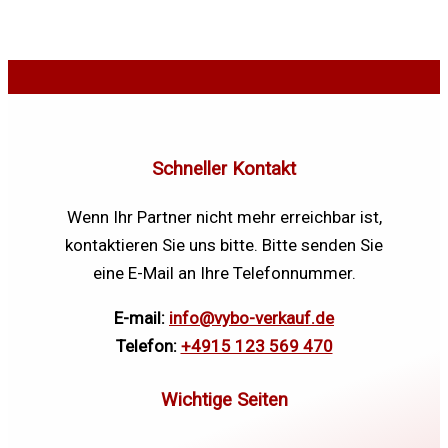
Schneller Kontakt
Wenn Ihr Partner nicht mehr erreichbar ist,
kontaktieren Sie uns bitte. Bitte senden Sie
eine E-Mail an Ihre Telefonnummer.
E-mail:
info@vybo-verkauf.de
Telefon:
+4915 123 569 470