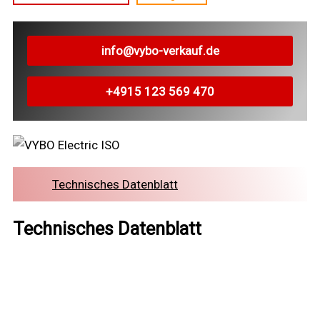
info@vybo-verkauf.de
+4915 123 569 470
Technisches Datenblatt
Technisches Datenblatt