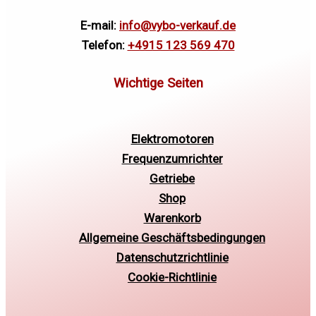
E-mail:
info@vybo-verkauf.de
Telefon:
+4915 123 569 470
Elektromotoren
Frequenzumrichter
Getriebe
Shop
Warenkorb
Allgemeine Geschäftsbedingungen
Datenschutzrichtlinie
Cookie-Richtlinie