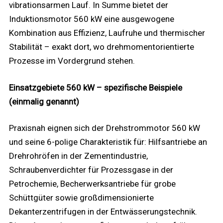
vibrationsarmen Lauf. In Summe bietet der
Induktionsmotor 560 kW eine ausgewogene
Kombination aus Effizienz, Laufruhe und thermischer
Stabilität – exakt dort, wo drehmomentorientierte
Prozesse im Vordergrund stehen.
Einsatzgebiete 560 kW – spezifische Beispiele
(einmalig genannt)
Praxisnah eignen sich der Drehstrommotor 560 kW
und seine 6-polige Charakteristik für: Hilfsantriebe an
Drehrohröfen in der Zementindustrie,
Schraubenverdichter für Prozessgase in der
Petrochemie, Becherwerksantriebe für grobe
Schüttgüter sowie großdimensionierte
Dekanterzentrifugen in der Entwässerungstechnik.