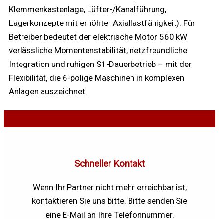
Klemmenkastenlage, Lüfter-/Kanalführung,
Lagerkonzepte mit erhöhter Axiallastfähigkeit). Für
Betreiber bedeutet der elektrische Motor 560 kW
verlässliche Momentenstabilität, netzfreundliche
Integration und ruhigen S1-Dauerbetrieb – mit der
Flexibilität, die 6-polige Maschinen in komplexen
Anlagen auszeichnet.
Schneller Kontakt
Wenn Ihr Partner nicht mehr erreichbar ist,
kontaktieren Sie uns bitte. Bitte senden Sie
eine E-Mail an Ihre Telefonnummer.