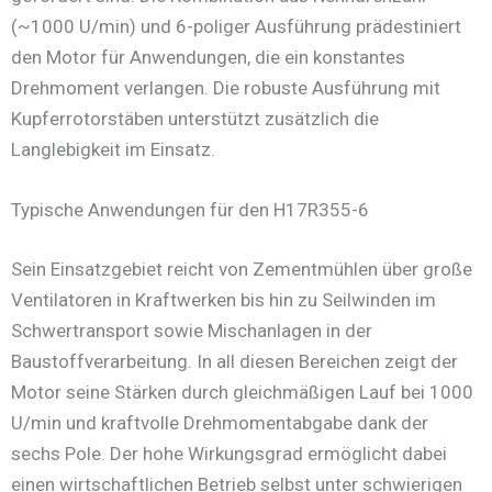
(~1000 U/min) und 6-poliger Ausführung prädestiniert
den Motor für Anwendungen, die ein konstantes
Drehmoment verlangen. Die robuste Ausführung mit
Kupferrotorstäben unterstützt zusätzlich die
Langlebigkeit im Einsatz.
Typische Anwendungen für den H17R355-6
Sein Einsatzgebiet reicht von Zementmühlen über große
Ventilatoren in Kraftwerken bis hin zu Seilwinden im
Schwertransport sowie Mischanlagen in der
Baustoffverarbeitung. In all diesen Bereichen zeigt der
Motor seine Stärken durch gleichmäßigen Lauf bei 1000
U/min und kraftvolle Drehmomentabgabe dank der
sechs Pole. Der hohe Wirkungsgrad ermöglicht dabei
einen wirtschaftlichen Betrieb selbst unter schwierigen