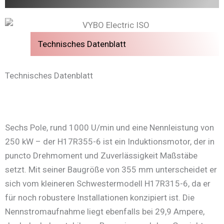
Technisches Datenblatt
Technisches Datenblatt
Sechs Pole, rund 1000 U/min und eine Nennleistung von
250 kW – der H17R355-6 ist ein Induktionsmotor, der in
puncto Drehmoment und Zuverlässigkeit Maßstäbe
setzt. Mit seiner Baugröße von 355 mm unterscheidet er
sich vom kleineren Schwestermodell H17R315-6, da er
für noch robustere Installationen konzipiert ist. Die
Nennstromaufnahme liegt ebenfalls bei 29,9 Ampere,