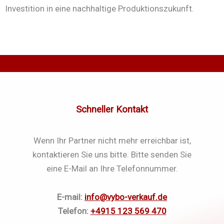
Investition in eine nachhaltige Produktionszukunft.
Schneller Kontakt
Wenn Ihr Partner nicht mehr erreichbar ist,
kontaktieren Sie uns bitte. Bitte senden Sie
eine E-Mail an Ihre Telefonnummer.
E-mail:
info@vybo-verkauf.de
Telefon:
+4915 123 569 470