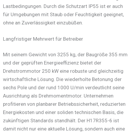
Lastbedingungen. Durch die Schutzart IP55 ist er auch
für Umgebungen mit Staub oder Feuchtigkeit geeignet,
ohne an Zuverlässigkeit einzubüßen.
Langfristiger Mehrwert für Betreiber
Mit seinem Gewicht von 3255 kg, der Baugröße 355 mm
und der geprüften Energieeffizienz bietet der
Drehstrommotor 250 kW eine robuste und gleichzeitig
wirtschaftliche Lösung. Die wiederholte Betonung der
sechs Pole und der rund 1000 U/min verdeutlicht seine
Ausrichtung als Drehmomentmotor. Unternehmen
profitieren von planbarer Betriebssicherheit, reduzierten
Energiekosten und einer soliden technischen Basis, die
zukünftigen Standards standhält. Der H17R355-6 ist
damit nicht nur eine aktuelle Lösung, sondern auch eine