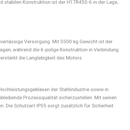
d stabilen Konstruktion ist der H17R450-6 in der Lage,
verlässige Versorgung. Mit 5500 kg Gewicht ist der
lagen, während die 6-polige Konstruktion in Verbindung
erstärkt die Langlebigkeit des Motors.
Hochleistungsgebläsen der Stahlindustrie sowie in
leibende Prozessqualität sicherzustellen. Mit seinen
 Die Schutzart IP55 sorgt zusätzlich für Sicherheit