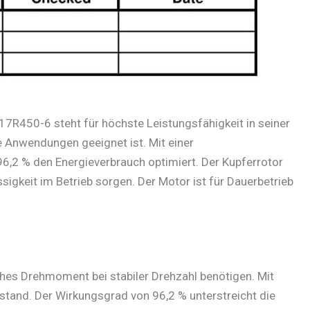
17R450-6 steht für höchste Leistungsfähigkeit in seiner
e Anwendungen geeignet ist. Mit einer
,2 % den Energieverbrauch optimiert. Der Kupferrotor
igkeit im Betrieb sorgen. Der Motor ist für Dauerbetrieb
hes Drehmoment bei stabiler Drehzahl benötigen. Mit
stand. Der Wirkungsgrad von 96,2 % unterstreicht die