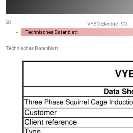
Technisches Datenblatt
Technisches Datenblatt