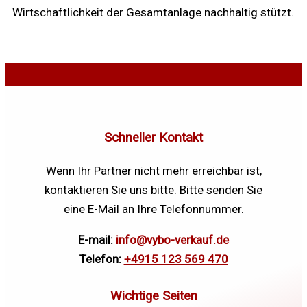
Wirtschaftlichkeit der Gesamtanlage nachhaltig stützt.
Schneller Kontakt
Wenn Ihr Partner nicht mehr erreichbar ist,
kontaktieren Sie uns bitte. Bitte senden Sie
eine E-Mail an Ihre Telefonnummer.
E-mail:
info@vybo-verkauf.de
Telefon:
+4915 123 569 470