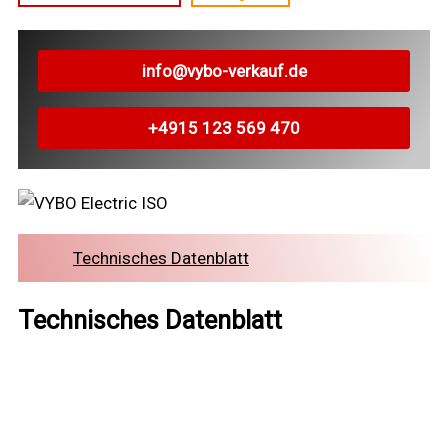
info@vybo-verkauf.de
+4915 123 569 470
Technisches Datenblatt
Technisches Datenblatt