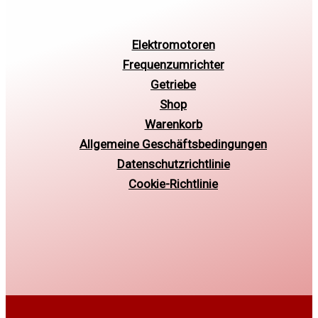
Elektromotoren
Frequenzumrichter
Getriebe
Shop
Warenkorb
Allgemeine Geschäftsbedingungen
Datenschutzrichtlinie
Cookie-Richtlinie