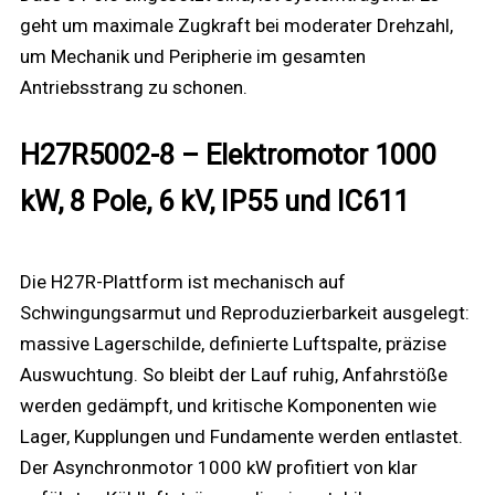
geht um maximale Zugkraft bei moderater Drehzahl,
um Mechanik und Peripherie im gesamten
Antriebsstrang zu schonen.
H27R5002-8 – Elektromotor 1000
kW, 8 Pole, 6 kV, IP55 und IC611
Die H27R-Plattform ist mechanisch auf
Schwingungsarmut und Reproduzierbarkeit ausgelegt:
massive Lagerschilde, definierte Luftspalte, präzise
Auswuchtung. So bleibt der Lauf ruhig, Anfahrstöße
werden gedämpft, und kritische Komponenten wie
Lager, Kupplungen und Fundamente werden entlastet.
Der Asynchronmotor 1000 kW profitiert von klar