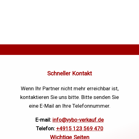
Schneller Kontakt
Wenn Ihr Partner nicht mehr erreichbar ist,
kontaktieren Sie uns bitte. Bitte senden Sie
eine E-Mail an Ihre Telefonnummer.
E-mail:
info@vybo-verkauf.de
Telefon:
+4915 123 569 470