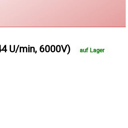
4 U/min, 6000V)