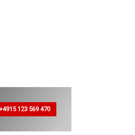
+4915 123 569 470