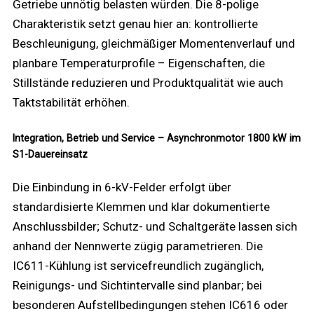
Getriebe unnötig belasten würden. Die 8-polige
Charakteristik setzt genau hier an: kontrollierte
Beschleunigung, gleichmäßiger Momentenverlauf und
planbare Temperaturprofile – Eigenschaften, die
Stillstände reduzieren und Produktqualität wie auch
Taktstabilität erhöhen.
Integration, Betrieb und Service – Asynchronmotor 1800 kW im
S1-Dauereinsatz
Die Einbindung in 6-kV-Felder erfolgt über
standardisierte Klemmen und klar dokumentierte
Anschlussbilder; Schutz- und Schaltgeräte lassen sich
anhand der Nennwerte zügig parametrieren. Die
IC611-Kühlung ist servicefreundlich zugänglich,
Reinigungs- und Sichtintervalle sind planbar; bei
besonderen Aufstellbedingungen stehen IC616 oder