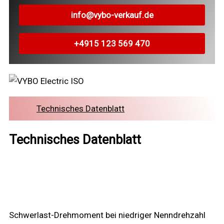
info@vybo-verkauf.de
+4915 123 569 470
Technisches Datenblatt
Technisches Datenblatt
Schwerlast-Drehmoment bei niedriger Nenndrehzahl