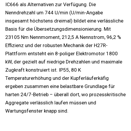
IC666 als Alternativen zur Verfügung. Die
Nenndrehzahl um 744 U/min (U/min-Angabe
insgesamt höchstens dreimal) bildet eine verlässliche
Basis für die Übersetzungsdimensionierung. Mit
23105 Nm Nennmoment, 212,5 A Nennstrom, 96,2 %
Effizienz und der robusten Mechanik der H27R-
Plattform entsteht ein 8-poliger Elektromotor 1800
kW, der gezielt auf niedrige Drehzahlen und maximale
Zugkraft konstruiert ist. IP55, 80 K
Temperaturerhöhung und der Kupferläuferkäfig
ergeben zusammen eine belastbare Grundlage für
harten 24/7-Betrieb – überall dort, wo prozesskritische
Aggregate verlässlich laufen müssen und
Wartungsfenster knapp sind.