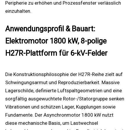
Peripherie zu erhöhen und Prozessfenster verlässlich
einzuhalten.
Anwendungsprofil & Bauart:
Elektromotor 1800 kW, 8-polige
H27R-Plattform für 6-kV-Felder
Die Konstruktionsphilosophie der H27R-Reihe zielt auf
Schwingungsarmut und Reproduzierbarkeit. Massive
Lagerschilde, definierte Luftspaltgeometrien und eine
sorgfältig ausgewuchtete Rotor-/Statorgruppe senken
Vibrationen und schützen Lager, Kupplungen sowie
Fundamente. Der Asynchronmotor 1800 kW nutzt
diese mechanische Basis, um Lastwechsel