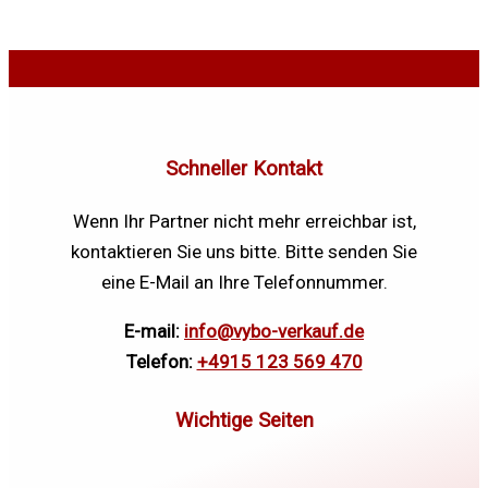
Schneller Kontakt
Wenn Ihr Partner nicht mehr erreichbar ist,
kontaktieren Sie uns bitte. Bitte senden Sie
eine E-Mail an Ihre Telefonnummer.
E-mail:
info@vybo-verkauf.de
Telefon:
+4915 123 569 470