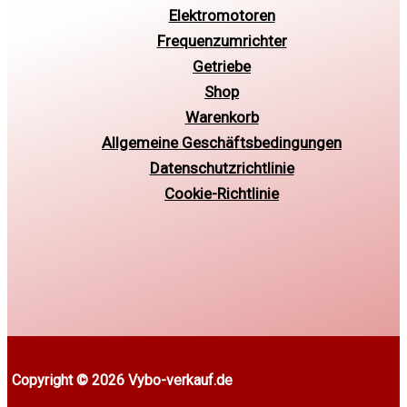
Elektromotoren
Frequenzumrichter
Getriebe
Shop
Warenkorb
Allgemeine Geschäftsbedingungen
Datenschutzrichtlinie
Cookie-Richtlinie
Copyright © 2026 Vybo-verkauf.de