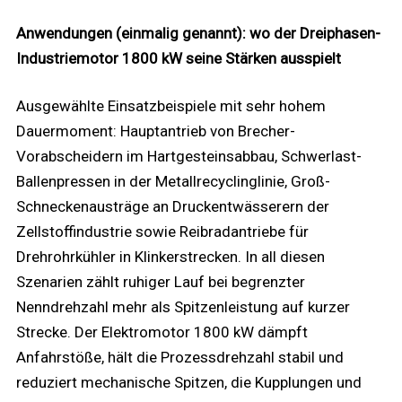
Anwendungen (einmalig genannt): wo der Dreiphasen-
Industriemotor 1800 kW seine Stärken ausspielt
Ausgewählte Einsatzbeispiele mit sehr hohem
Dauermoment: Hauptantrieb von Brecher-
Vorabscheidern im Hartgesteinsabbau, Schwerlast-
Ballenpressen in der Metallrecyclinglinie, Groß-
Schneckenausträge an Druckentwässerern der
Zellstoffindustrie sowie Reibradantriebe für
Drehrohrkühler in Klinkerstrecken. In all diesen
Szenarien zählt ruhiger Lauf bei begrenzter
Nenndrehzahl mehr als Spitzenleistung auf kurzer
Strecke. Der Elektromotor 1800 kW dämpft
Anfahrstöße, hält die Prozessdrehzahl stabil und
reduziert mechanische Spitzen, die Kupplungen und